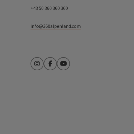
+43 50 360 360 360
info@360alpenland.com
Instagram
Facebook
YouTube