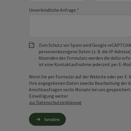
Unverbindliche Anfrage
*
Zum Schutz vor Spam wird Google reCAPTCHA
personenbezogene Daten (z. B. die IP-Adresse
Absenden des Formulars werden die dafür erfor
ist eine Kontaktaufnahme jederzeit per E-Ma
Wenn Sie per Formular auf der Website oder per E
Ihre angegebenen Daten zwecks Bearbeitung der An
Anschlussfragen sechs Monate bei uns gespeichert.
Einwilligung weiter.
zur Datenschutzerklärung
Senden