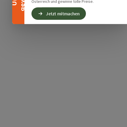
Österreich und gewinne tolle Preise.
Jetzt mitmachen