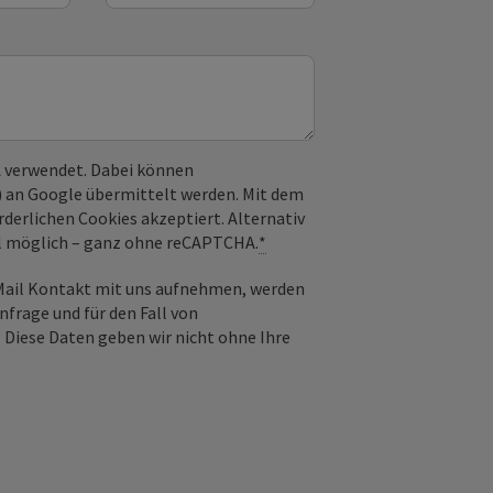
 verwendet. Dabei können
) an Google übermittelt werden. Mit dem
derlichen Cookies akzeptiert. Alternativ
il möglich – ganz ohne reCAPTCHA.
*
-Mail Kontakt mit uns aufnehmen, werden
frage und für den Fall von
 Diese Daten geben wir nicht ohne Ihre