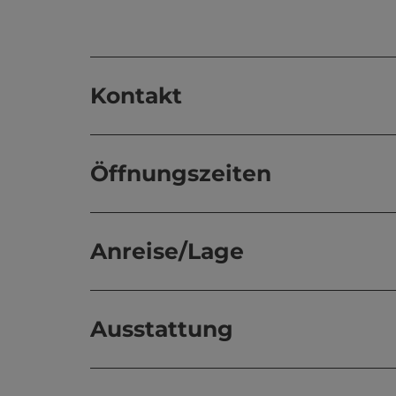
Kontakt
Öffnungszeiten
Anreise/Lage
Ausstattung