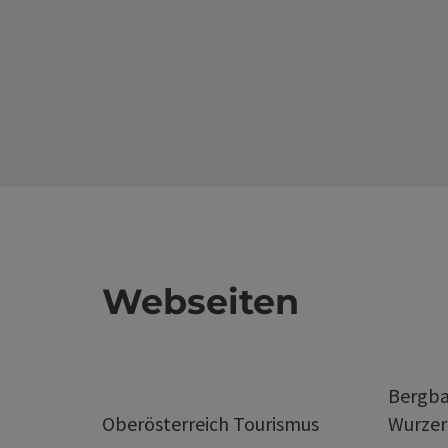
Webseiten
Bergba
Oberösterreich Tourismus
Wurze