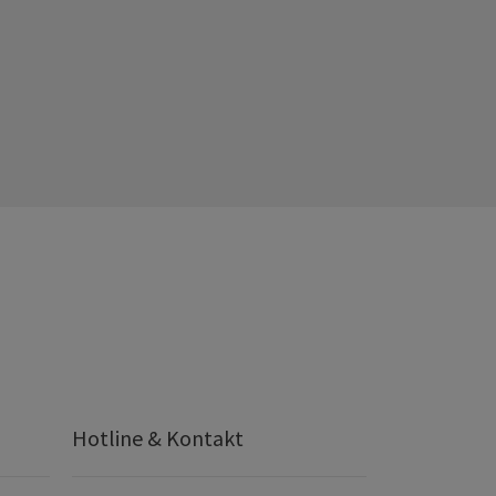
Hotline & Kontakt