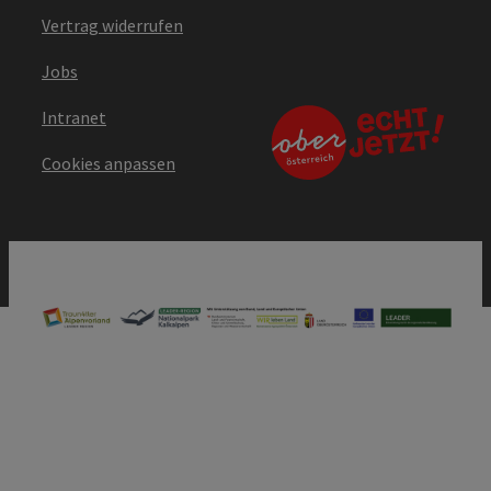
Vertrag widerrufen
Jobs
Intranet
Cookies anpassen