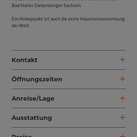
Bad Haller Siebenbürger Sachsen.
Ein Höhepunkt ist auch die erste Haustürensammlung
der Welt.
Kontakt
Öffnungszeiten
Anreise/Lage
Ausstattung
Preise