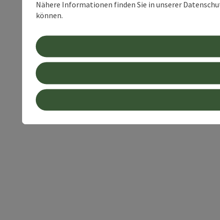
Nähere Informationen finden Sie in unserer Datenschutz
können.