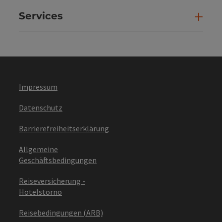
Services
Ser
Impressum
Datenschutz
Barrierefreiheitserklärung
Allgemeine
Geschäftsbedingungen
Reiseversicherung -
Hotelstorno
Reisebedingungen (ARB)