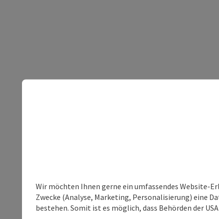
Wir möchten Ihnen gerne ein umfassendes Website-Erle
Zwecke (Analyse, Marketing, Personalisierung) eine Dat
bestehen. Somit ist es möglich, dass Behörden der U