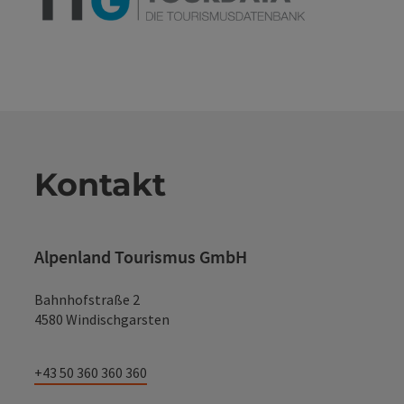
Kontakt
Alpenland Tourismus GmbH
Bahnhofstraße 2
4580 Windischgarsten
+43 50 360 360 360