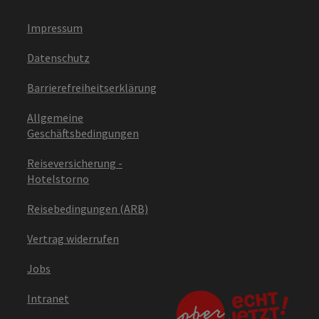
Impressum
Datenschutz
Barrierefreiheitserklärung
Allgemeine
Geschäftsbedingungen
Reiseversicherung -
Hotelstorno
Reisebedingungen (ARB)
Vertrag widerrufen
Jobs
Intranet