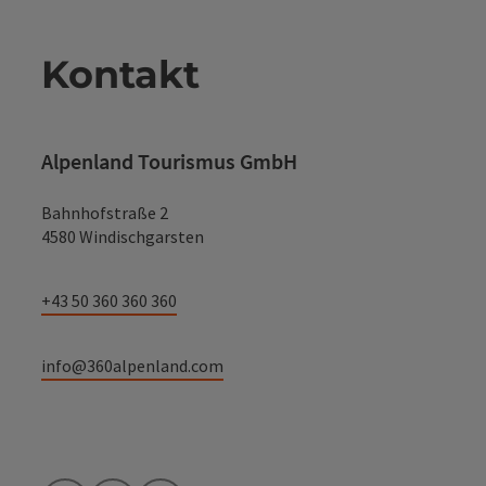
Kontakt
Alpenland Tourismus GmbH
Bahnhofstraße 2
4580 Windischgarsten
+43 50 360 360 360
info@360alpenland.com