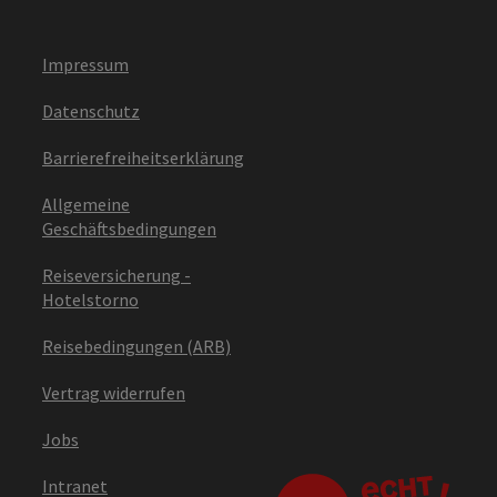
Impressum
Datenschutz
Barrierefreiheitserklärung
Allgemeine
Geschäftsbedingungen
Reiseversicherung -
Hotelstorno
Reisebedingungen (ARB)
Vertrag widerrufen
Jobs
Intranet