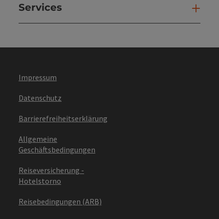
Services
Ser
Impressum
Datenschutz
Barrierefreiheitserklärung
Allgemeine
Geschäftsbedingungen
Reiseversicherung -
Hotelstorno
Reisebedingungen (ARB)