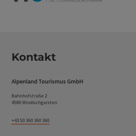
Kontakt
Alpenland Tourismus GmbH
Bahnhofstraße 2
4580 Windischgarsten
+43 50 360 360 360