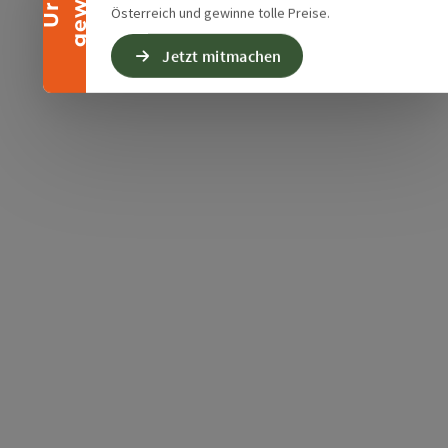
Österreich und gewinne tolle Preise.
Jetzt mitmachen