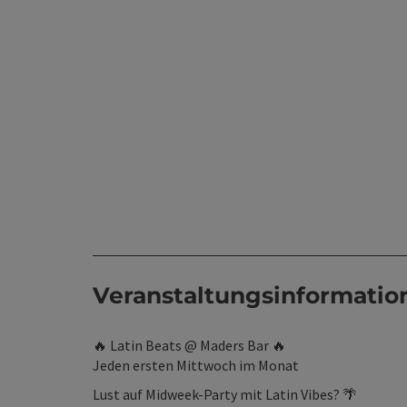
Veranstaltungsinformatio
🔥 Latin Beats @ Maders Bar 🔥
Jeden ersten Mittwoch im Monat
Lust auf Midweek-Party mit Latin Vibes? 🌴