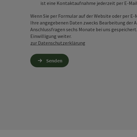
ist eine Kontaktaufnahme jederzeit per E-Ma
Wenn Sie per Formular auf der Website oder per E
Ihre angegebenen Daten zwecks Bearbeitung der An
Anschlussfragen sechs Monate bei uns gespeichert.
Einwilligung weiter.
zur Datenschutzerklärung
Senden