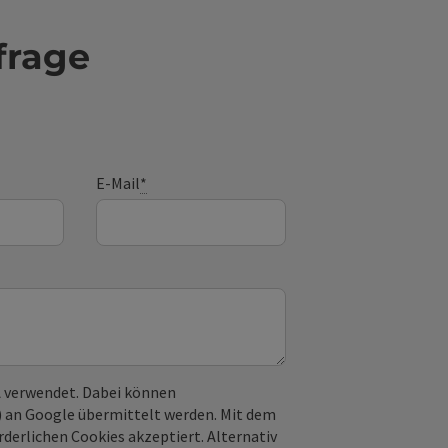
frage
E-Mail
*
 verwendet. Dabei können
) an Google übermittelt werden. Mit dem
derlichen Cookies akzeptiert. Alternativ