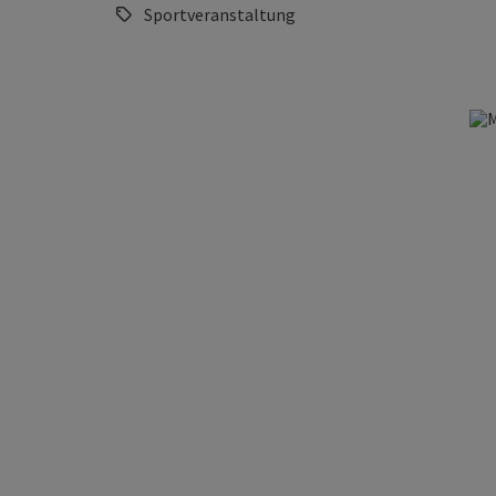
Sportveranstaltung