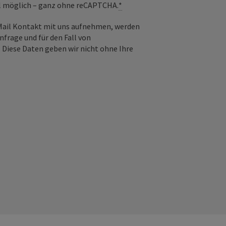
il möglich – ganz ohne reCAPTCHA.
*
-Mail Kontakt mit uns aufnehmen, werden
frage und für den Fall von
 Diese Daten geben wir nicht ohne Ihre