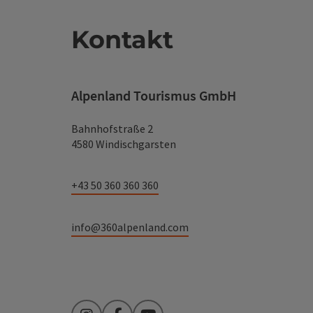
Kontakt
Alpenland Tourismus GmbH
Bahnhofstraße 2
4580 Windischgarsten
+43 50 360 360 360
info@360alpenland.com