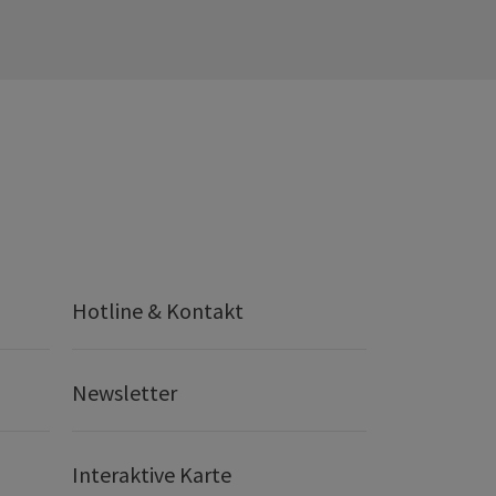
Hotline & Kontakt
Newsletter
Interaktive Karte