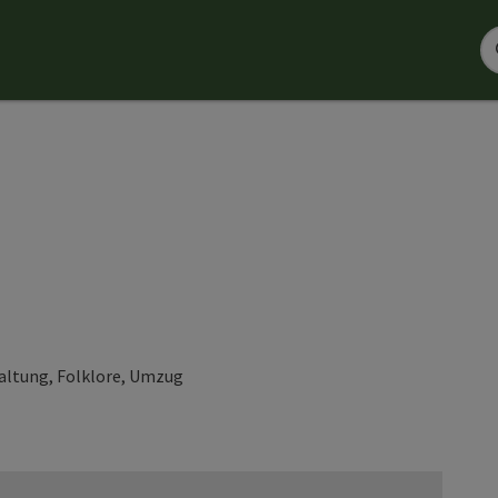
altung, Folklore, Umzug