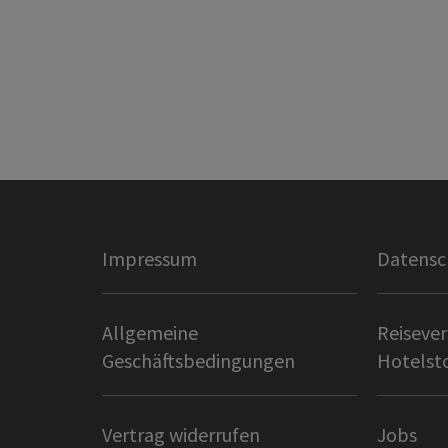
Impressum
Datensc
Allgemeine
Reisever
Geschäftsbedingungen
Hotelst
Vertrag widerrufen
Jobs