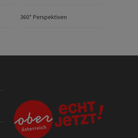
360° Perspektiven