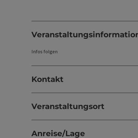
Veranstaltungsinformatio
Infos folgen
Kontakt
Veranstaltungsort
Anreise/Lage