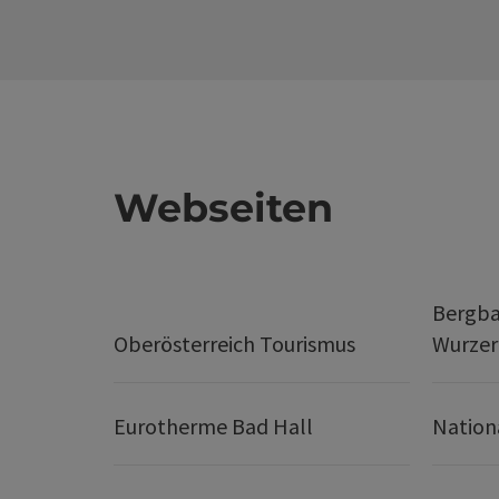
Webseiten
Bergba
Oberösterreich Tourismus
Wurze
Eurotherme Bad Hall
Nation