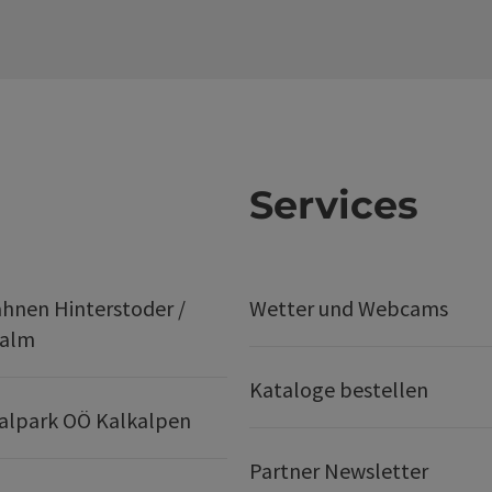
Services
hnen Hinterstoder /
Wetter und Webcams
ralm
Kataloge bestellen
alpark OÖ Kalkalpen
Partner Newsletter