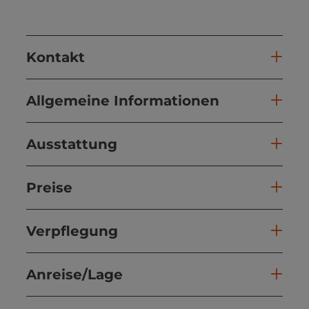
Kontakt
Allgemeine Informationen
Ausstattung
Preise
Verpflegung
Anreise/Lage