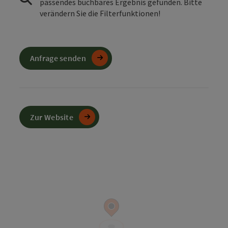
passendes buchbares Ergebnis gefunden. Bitte
verändern Sie die Filterfunktionen!
Anfrage senden
Zur Website