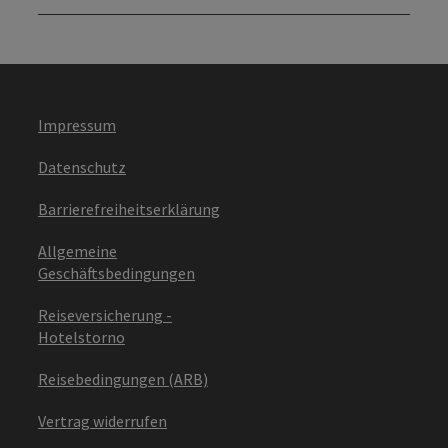
Impressum
Datenschutz
Barrierefreiheitserklärung
Allgemeine
Geschäftsbedingungen
Reiseversicherung -
Hotelstorno
Reisebedingungen (ARB)
Vertrag widerrufen