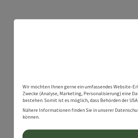
Wir möchten Ihnen gerne ein umfassendes Website-Erle
Zwecke (Analyse, Marketing, Personalisierung) eine Dat
bestehen. Somit ist es möglich, dass Behörden der U
Nähere Informationen finden Sie in unserer Datenschutz
können.