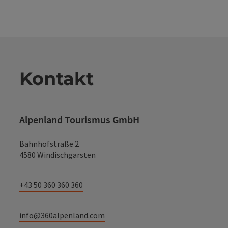
Kontakt
Alpenland Tourismus GmbH
Bahnhofstraße 2
4580 Windischgarsten
+43 50 360 360 360
info@360alpenland.com