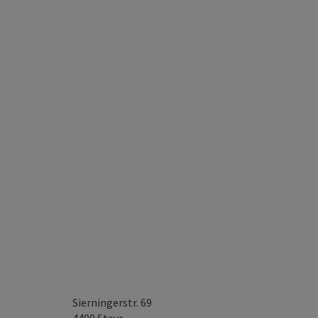
Sierningerstr. 69