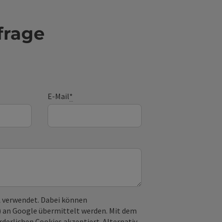
frage
E-Mail
*
 verwendet. Dabei können
) an Google übermittelt werden. Mit dem
derlichen Cookies akzeptiert. Alternativ