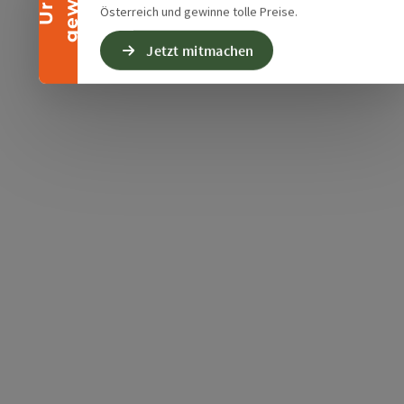
Österreich und gewinne tolle Preise.
Jetzt mitmachen