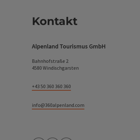
Kontakt
Alpenland Tourismus GmbH
Bahnhofstraße 2
4580 Windischgarsten
+43 50 360 360 360
info@360alpenland.com