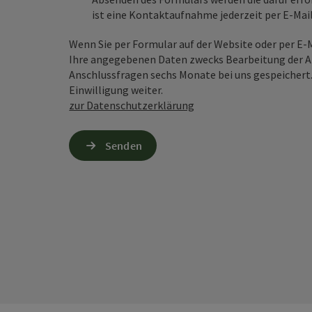
ist eine Kontaktaufnahme jederzeit per E-Ma
Wenn Sie per Formular auf der Website oder per E
Ihre angegebenen Daten zwecks Bearbeitung der An
Anschlussfragen sechs Monate bei uns gespeichert.
Einwilligung weiter.
zur Datenschutzerklärung
Senden