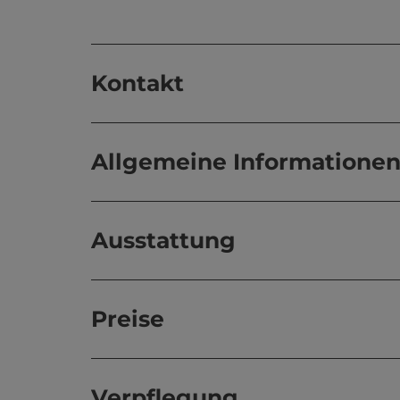
Kontakt
Allgemeine Informatione
Ausstattung
Preise
Verpflegung