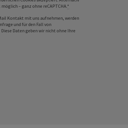
il möglich – ganz ohne reCAPTCHA.
*
-Mail Kontakt mit uns aufnehmen, werden
frage und für den Fall von
 Diese Daten geben wir nicht ohne Ihre