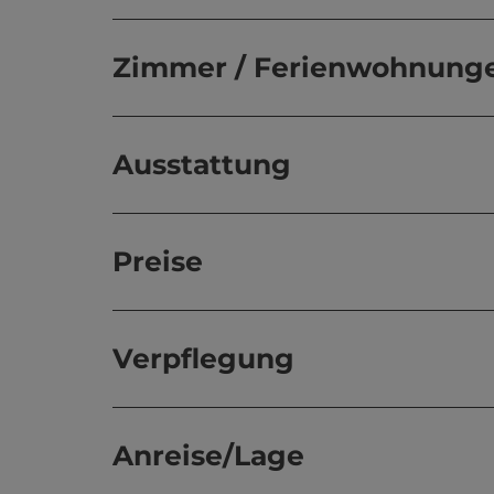
Zimmer / Ferienwohnung
Ausstattung
Preise
Verpflegung
Anreise/Lage