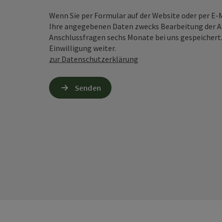
Wenn Sie per Formular auf der Website oder per E
Ihre angegebenen Daten zwecks Bearbeitung der An
Anschlussfragen sechs Monate bei uns gespeichert.
Einwilligung weiter.
zur Datenschutzerklärung
Senden