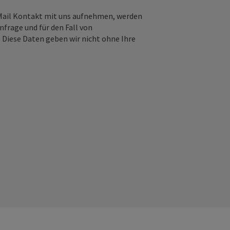
-Mail Kontakt mit uns aufnehmen, werden
frage und für den Fall von
 Diese Daten geben wir nicht ohne Ihre