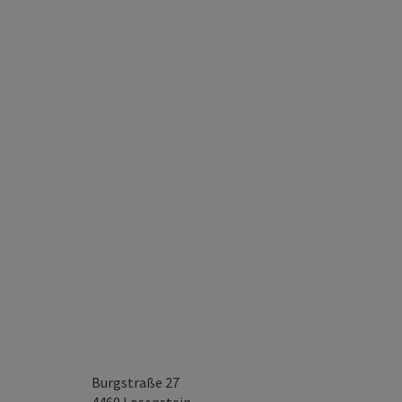
Burgstraße 27