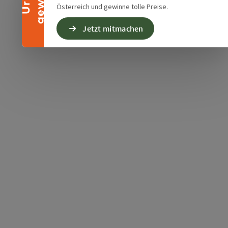
Österreich und gewinne tolle Preise.
Jetzt mitmachen