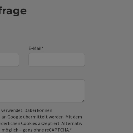
frage
E-Mail
*
 verwendet. Dabei können
) an Google übermittelt werden. Mit dem
derlichen Cookies akzeptiert. Alternativ
il möglich – ganz ohne reCAPTCHA.
*