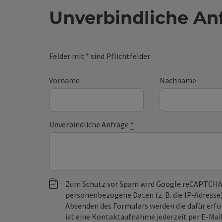
Unverbindliche An
Felder mit
*
sind Pflichtfelder
Vorname
Nachname
Unverbindliche Anfrage
*
Zum Schutz vor Spam wird Google reCAPTCHA
personenbezogene Daten (z. B. die IP-Adresse
Absenden des Formulars werden die dafür erfor
ist eine Kontaktaufnahme jederzeit per E-Ma