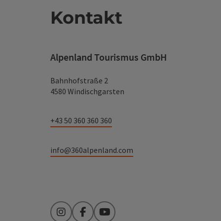
Kontakt
Alpenland Tourismus GmbH
Bahnhofstraße 2
4580 Windischgarsten
+43 50 360 360 360
info@360alpenland.com
Instagram
Facebook
YouTube