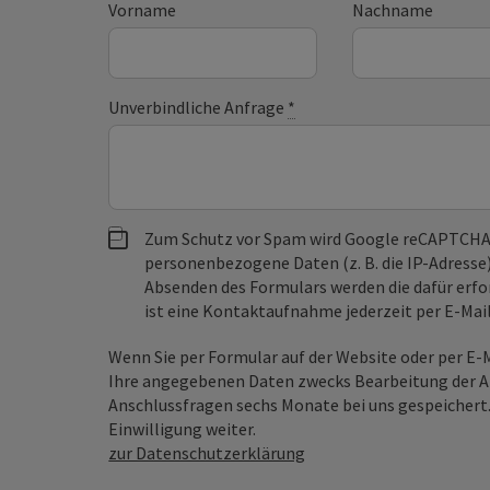
Vorname
Nachname
Unverbindliche Anfrage
*
Zum Schutz vor Spam wird Google reCAPTCHA
personenbezogene Daten (z. B. die IP-Adresse
Absenden des Formulars werden die dafür erfor
ist eine Kontaktaufnahme jederzeit per E-Ma
Wenn Sie per Formular auf der Website oder per E
Ihre angegebenen Daten zwecks Bearbeitung der An
Anschlussfragen sechs Monate bei uns gespeichert.
Einwilligung weiter.
zur Datenschutzerklärung