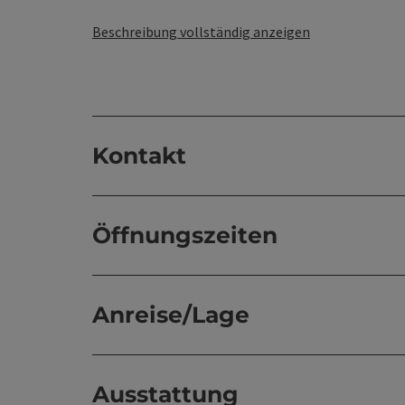
Beschreibung vollständig anzeigen
Kontakt
Öffnungszeiten
Anreise/Lage
Ausstattung