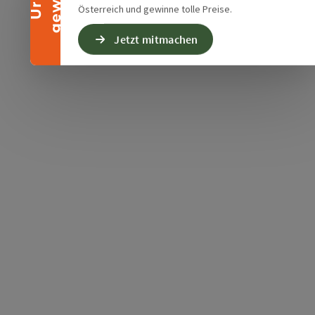
Österreich und gewinne tolle Preise.
Jetzt mitmachen