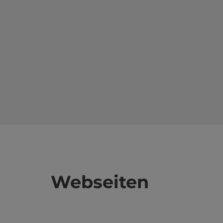
Webseiten