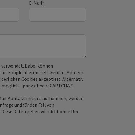
E-Mail
*
 verwendet. Dabei können
) an Google übermittelt werden. Mit dem
derlichen Cookies akzeptiert. Alternativ
il möglich – ganz ohne reCAPTCHA.
*
-Mail Kontakt mit uns aufnehmen, werden
frage und für den Fall von
 Diese Daten geben wir nicht ohne Ihre