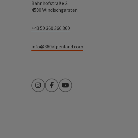
Bahnhofstraße 2
4580 Windischgarsten
+43 50 360 360 360
info@360alpenland.com
Instagram
Facebook
YouTube