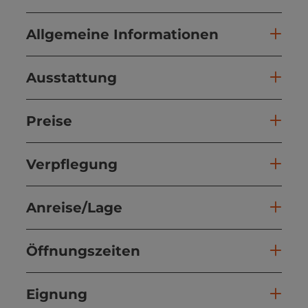
Allgemeine Informationen
Ausstattung
Preise
Verpflegung
Anreise/Lage
Öffnungszeiten
Eignung