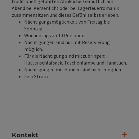
traditionell geführten Almküche. Gemütlich am
Abend bei Kerzenlicht oder bei Lagerfeuerromanik
zusammensitzen und dieses Gefühl selbst erleben.
Nächtigungsmöglichkeit von Freitag bis
Sonntag
Wochentags ab 10 Personen
Nächtigungen sind nur mit Reservierung
möglich.
Für die Nächtigung sind mitzubringen:
Hüttenschlafsack, Taschenlampe und Handtuch.
Nächtigungen mit Hunden sind nicht möglich.
kein Strom
Kontakt