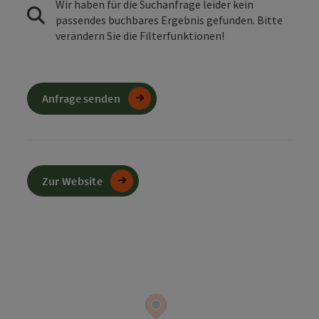
Wir haben für die Suchanfrage leider kein
passendes buchbares Ergebnis gefunden. Bitte
verändern Sie die Filterfunktionen!
Anfrage senden
Zur Website