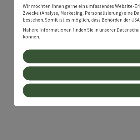
Wir möchten Ihnen gerne ein umfassendes Website-Erle
Zwecke (Analyse, Marketing, Personalisierung) eine Dat
bestehen. Somit ist es möglich, dass Behörden der U
Nähere Informationen finden Sie in unserer Datenschutz
können.