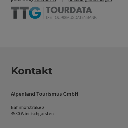
Kontakt
Alpenland Tourismus GmbH
Bahnhofstraße 2
4580 Windischgarsten