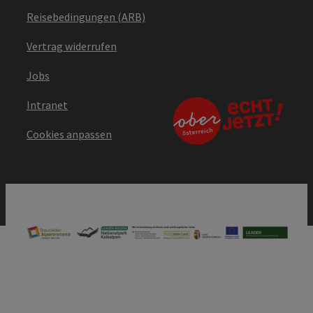
Reisebedingungen (ARB)
Vertrag widerrufen
Jobs
Intranet
Cookies anpassen