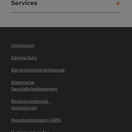
Services
Ser
Impressum
Datenschutz
Barrierefreiheitserklärung
Allgemeine
Geschäftsbedingungen
Reiseversicherung -
Hotelstorno
Reisebedingungen (ARB)