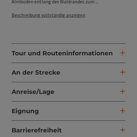
Almboden entlang des Waldrandes zum ...
Beschreibung vollständig anzeigen
Tour und Routeninformationen
An der Strecke
Anreise/Lage
Eignung
Barrierefreiheit