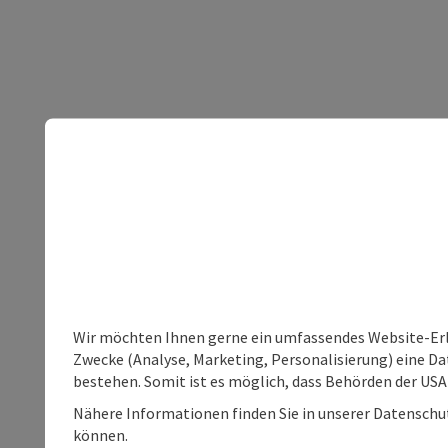
Wir möchten Ihnen gerne ein umfassendes Website-Erle
Zwecke (Analyse, Marketing, Personalisierung) eine Dat
bestehen. Somit ist es möglich, dass Behörden der U
Nähere Informationen finden Sie in unserer Datenschutz
können.