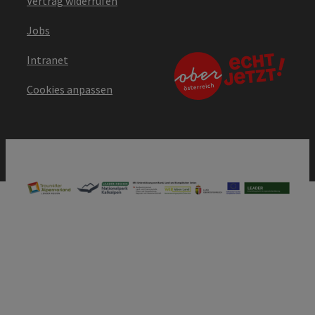
Vertrag widerrufen
Jobs
Intranet
Cookies anpassen