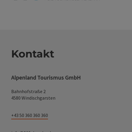
Kontakt
Alpenland Tourismus GmbH
Bahnhofstraße 2
4580 Windischgarsten
+43 50 360 360 360