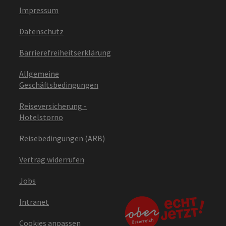
Impressum
Datenschutz
Barrierefreiheitserklärung
Allgemeine
Geschäftsbedingungen
Reiseversicherung -
Hotelstorno
Reisebedingungen (ARB)
Vertrag widerrufen
Jobs
Intranet
Cookies anpassen