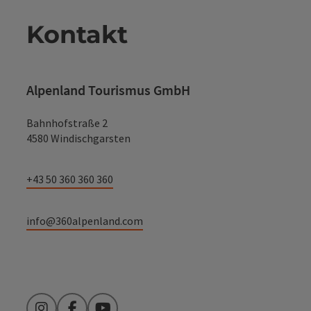
Kontakt
Alpenland Tourismus GmbH
Bahnhofstraße 2
4580 Windischgarsten
+43 50 360 360 360
info@360alpenland.com