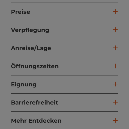
Preise
Verpflegung
Anreise/Lage
Öffnungszeiten
Eignung
Barrierefreiheit
Mehr Entdecken