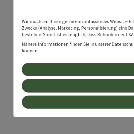
Wir möchten Ihnen gerne ein umfassendes Website-Erle
Zwecke (Analyse, Marketing, Personalisierung) eine Dat
bestehen. Somit ist es möglich, dass Behörden der U
Nähere Informationen finden Sie in unserer Datenschutz
können.