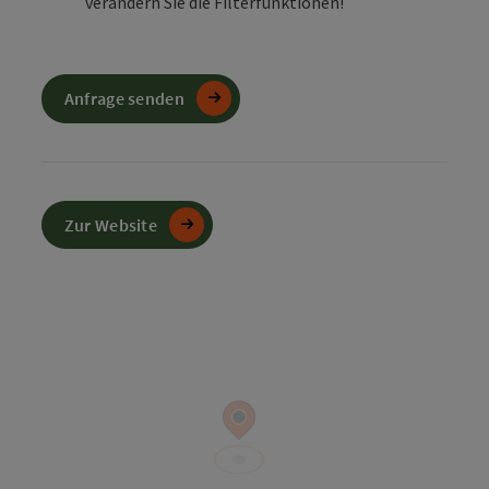
verändern Sie die Filterfunktionen!
Anfrage senden
Zur Website