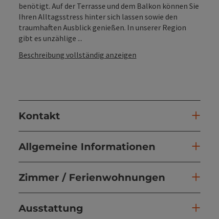
benötigt. Auf der Terrasse und dem Balkon können Sie
Ihren Alltagsstress hinter sich lassen sowie den
traumhaften Ausblick genießen. In unserer Region
gibt es unzählige ...
Beschreibung vollständig anzeigen
Kontakt
Allgemeine Informationen
Zimmer / Ferienwohnungen
Ausstattung