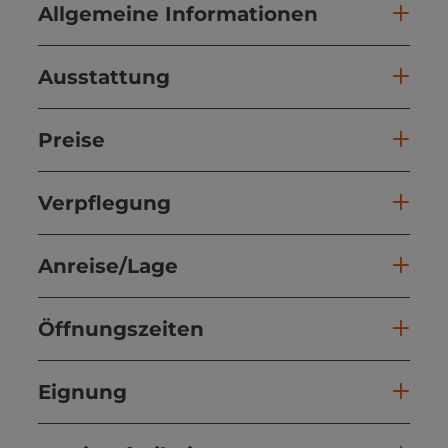
Allgemeine Informationen
Ausstattung
Preise
Verpflegung
Anreise/Lage
Öffnungszeiten
Eignung