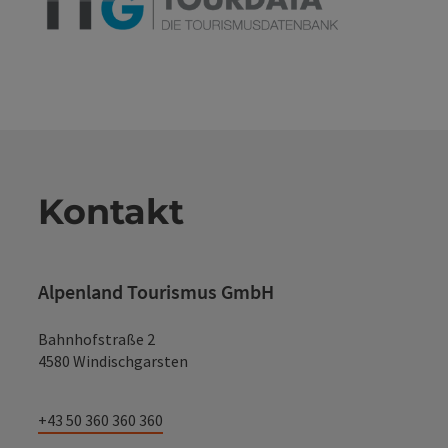
Kontakt
Alpenland Tourismus GmbH
Bahnhofstraße 2
4580 Windischgarsten
+43 50 360 360 360