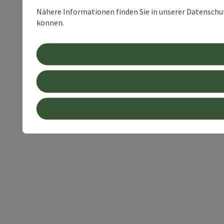
Nähere Informationen finden Sie in unserer Datenschutz
können.