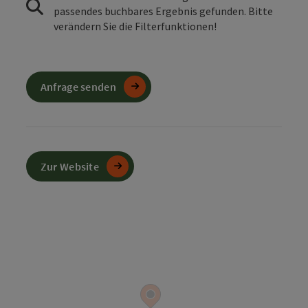
passendes buchbares Ergebnis gefunden. Bitte
verändern Sie die Filterfunktionen!
Anfrage senden
Zur Website