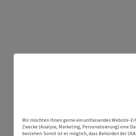
Wir möchten Ihnen gerne ein umfassendes Website-Erle
Zwecke (Analyse, Marketing, Personalisierung) eine Dat
bestehen. Somit ist es möglich, dass Behörden der U