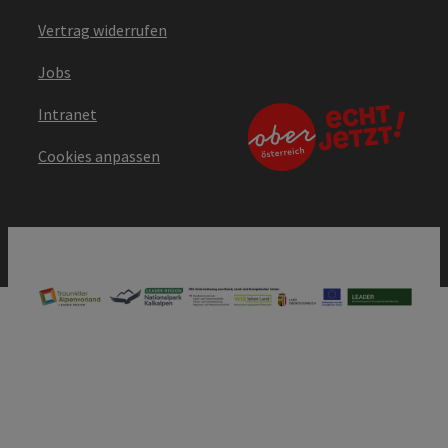
Vertrag widerrufen
Jobs
Intranet
Cookies anpassen