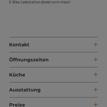
E-Bike Ladestation direkt vorm Haus!
Kontakt
Öffnungszeiten
Küche
Ausstattung
Preise