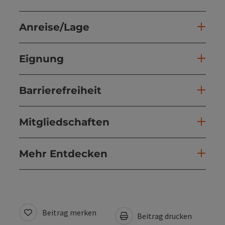
Anreise/Lage
Eignung
Barrierefreiheit
Mitgliedschaften
Mehr Entdecken
Beitrag merken
Beitrag drucken