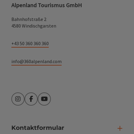
Alpenland Tourismus GmbH
Bahnhofstraße 2
4580 Windischgarsten
+43 50 360 360 360
info@360alpenland.com
Instagram
Facebook
YouTube
Kontaktformular