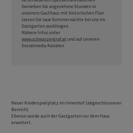
Genießen Sie angenehme Stunden in
unserem Gasthaus mit historischen Flair
lassen Sie laue Sommernächte bei uns im
Gastgarten ausklingen.
Nähere Infos unter
www.schwarzergraf.at
und auf unseren
Socialmedia Kanälen
Neuer Kinderspielplatz im Innenhof (abgeschlossener
Bereich)
Ebenso wurde auch der Gastgarten vor dem Haus
erweitert.