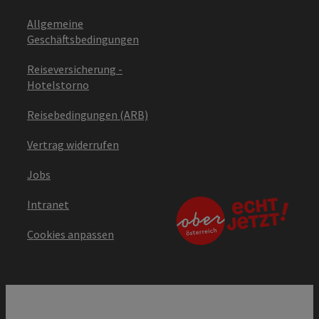
Allgemeine
Geschäftsbedingungen
Reiseversicherung -
Hotelstorno
Reisebedingungen (ARB)
Vertrag widerrufen
Jobs
Intranet
Cookies anpassen