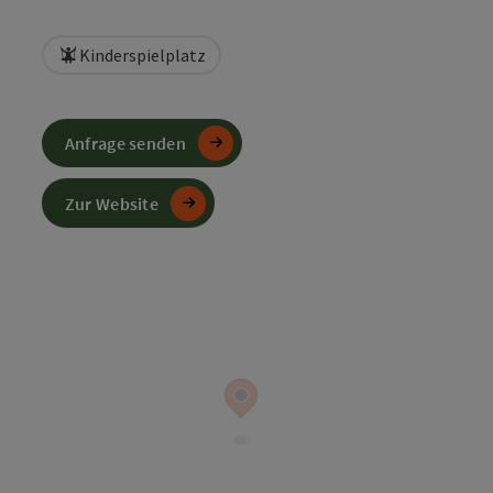
Kinderspielplatz
Anfrage senden
Zur Website