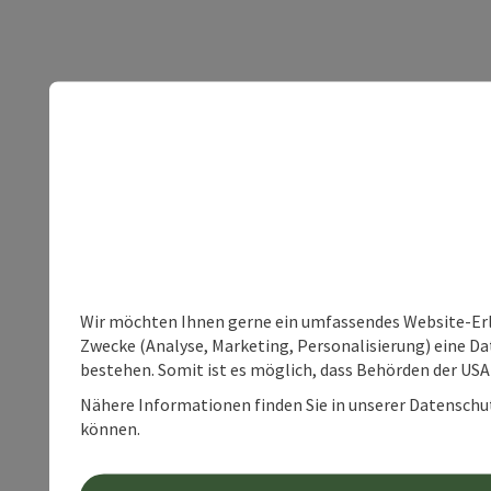
Wir möchten Ihnen gerne ein umfassendes Website-Erle
Zwecke (Analyse, Marketing, Personalisierung) eine Dat
bestehen. Somit ist es möglich, dass Behörden der U
Nähere Informationen finden Sie in unserer Datenschutz
können.