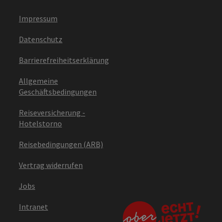
Impressum
Datenschutz
Barrierefreiheitserklärung
Allgemeine
Geschäftsbedingungen
Reiseversicherung -
Hotelstorno
Reisebedingungen (ARB)
Vertrag widerrufen
Jobs
Intranet