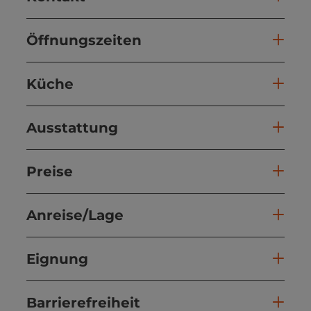
Öffnungszeiten
Küche
Ausstattung
Preise
Anreise/Lage
Eignung
Barrierefreiheit