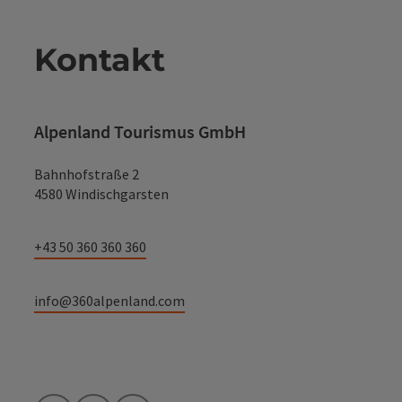
Kontakt
Alpenland Tourismus GmbH
Bahnhofstraße 2
4580 Windischgarsten
+43 50 360 360 360
info@360alpenland.com