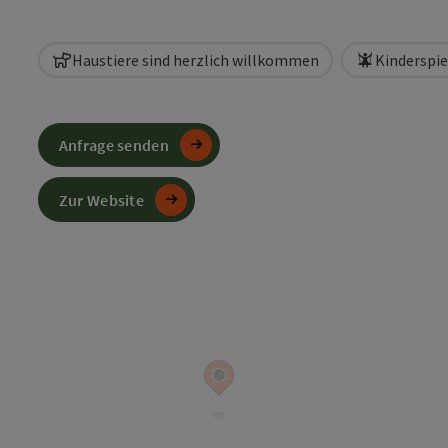
Haustiere sind herzlich willkommen
Kinderspie
Anfrage senden
Zur Website