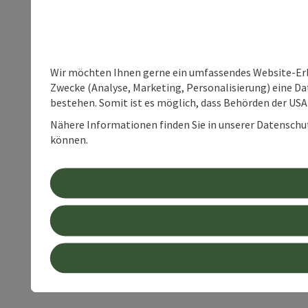
Wir möchten Ihnen gerne ein umfassendes Website-Erle
Zwecke (Analyse, Marketing, Personalisierung) eine Dat
bestehen. Somit ist es möglich, dass Behörden der U
Nähere Informationen finden Sie in unserer Datenschutz
können.