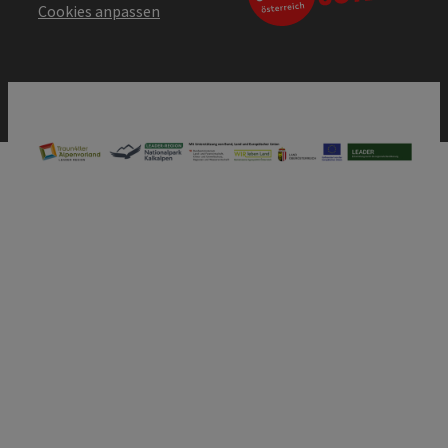
Cookies anpassen