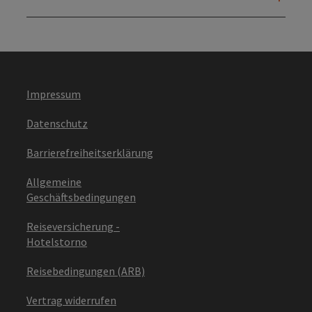
Impressum
Datenschutz
Barrierefreiheitserklärung
Allgemeine
Geschäftsbedingungen
Reiseversicherung -
Hotelstorno
Reisebedingungen (ARB)
Vertrag widerrufen