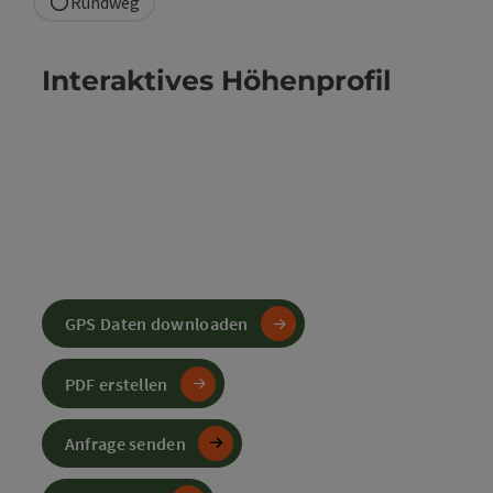
Rundweg
Interaktives Höhenprofil
GPS Daten downloaden
PDF erstellen
Anfrage senden