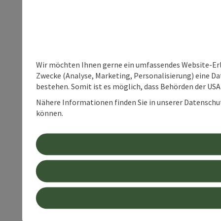
Wir möchten Ihnen gerne ein umfassendes Website-Erle
Zwecke (Analyse, Marketing, Personalisierung) eine Dat
bestehen. Somit ist es möglich, dass Behörden der U
Nähere Informationen finden Sie in unserer Datenschutz
können.