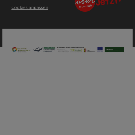
Cookies anpassen