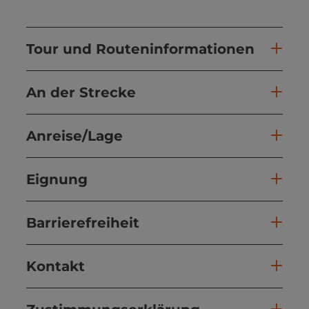
Tour und Routeninformationen
An der Strecke
Anreise/Lage
Eignung
Barrierefreiheit
Kontakt