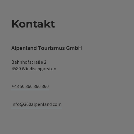
Kontakt
Alpenland Tourismus GmbH
Bahnhofstraße 2
4580 Windischgarsten
+43 50 360 360 360
info@360alpenland.com