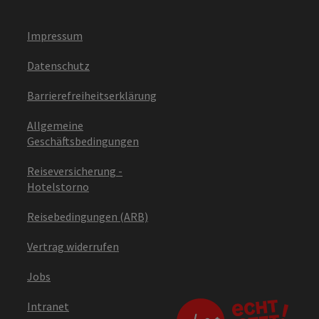
Impressum
Datenschutz
Barrierefreiheitserklärung
Allgemeine
Geschäftsbedingungen
Reiseversicherung -
Hotelstorno
Reisebedingungen (ARB)
Vertrag widerrufen
Jobs
Intranet