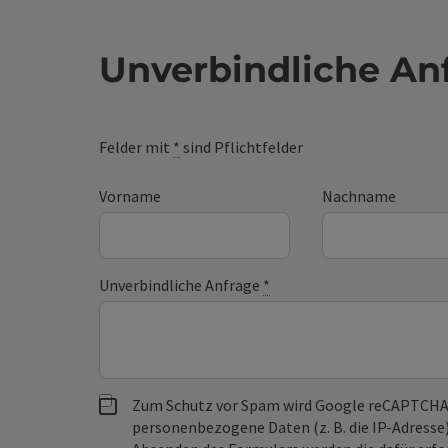
Unverbindliche An
Felder mit
*
sind Pflichtfelder
Vorname
Nachname
Unverbindliche Anfrage
*
Zum Schutz vor Spam wird Google reCAPTCHA
personenbezogene Daten (z. B. die IP-Adresse