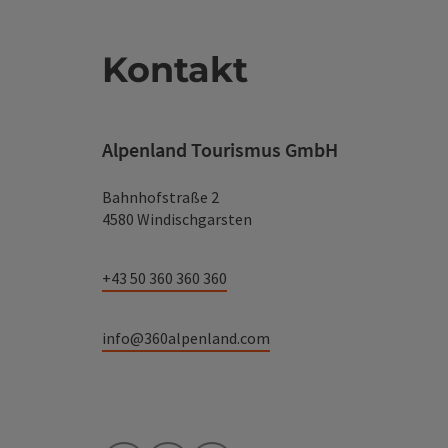
Kontakt
Alpenland Tourismus GmbH
Bahnhofstraße 2
4580 Windischgarsten
+43 50 360 360 360
info@360alpenland.com