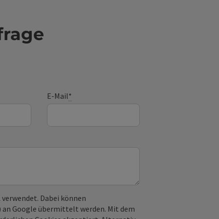
frage
E-Mail
*
 verwendet. Dabei können
) an Google übermittelt werden. Mit dem