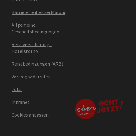
Barrierefreiheitserklärung
Allgemeine
Geschäftsbedingungen
Reiseversicherung -
Hotelstorno
Reisebedingungen (ARB)
Vertrag widerrufen
Jobs
Intranet
Cookies anpassen