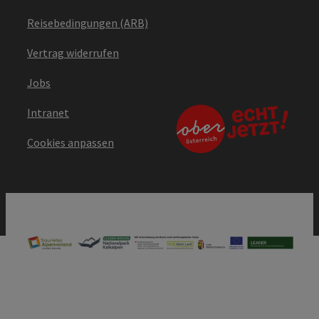
Reisebedingungen (ARB)
Vertrag widerrufen
Jobs
Intranet
Cookies anpassen