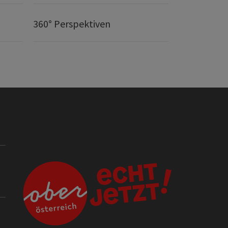
360° Perspektiven