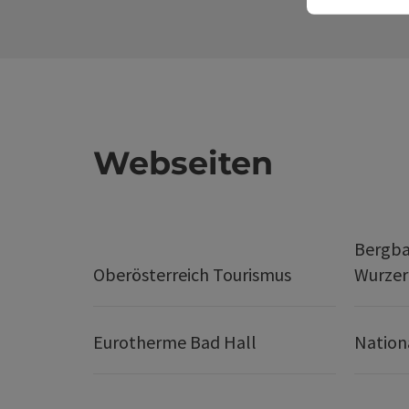
Webseiten
Bergba
Oberösterreich Tourismus
Wurze
Eurotherme Bad Hall
Nation