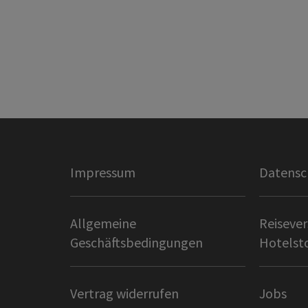
Impressum
Datensc
Allgemeine
Reisever
Geschäftsbedingungen
Hotelst
Vertrag widerrufen
Jobs