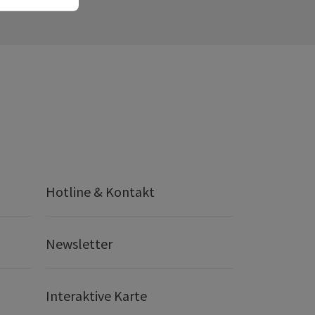
Hotline & Kontakt
Newsletter
Interaktive Karte