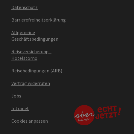
Datenschutz
Barrierefreiheitserklärung
Allgemeine
Geschäftsbedingungen
Reiseversicherung -
Hotelstorno
Reisebedingungen (ARB)
Vertrag widerrufen
Jobs
Intranet
Cookies anpassen