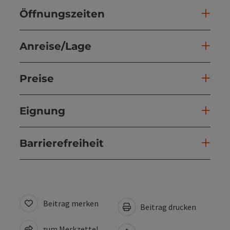
Öffnungszeiten
Anreise/Lage
Preise
Eignung
Barrierefreiheit
Beitrag merken
Beitrag drucken
zum Merkzettel