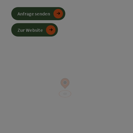
Anfrage senden
Zur Website