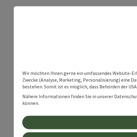
Wir möchten Ihnen gerne ein umfassendes Website-Erle
Zwecke (Analyse, Marketing, Personalisierung) eine Dat
bestehen. Somit ist es möglich, dass Behörden der U
Nähere Informationen finden Sie in unserer Datenschutz
können.