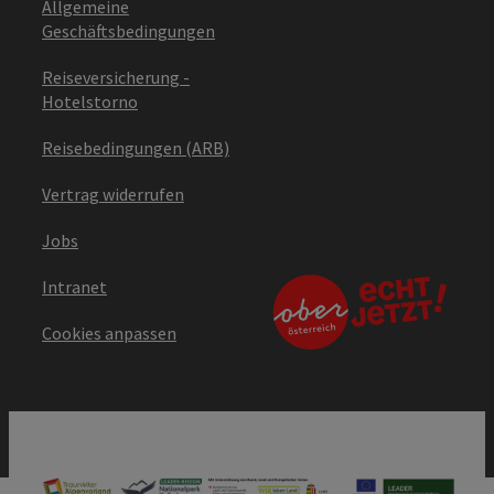
Allgemeine
Geschäftsbedingungen
Reiseversicherung -
Hotelstorno
Reisebedingungen (ARB)
Vertrag widerrufen
Jobs
Intranet
Cookies anpassen