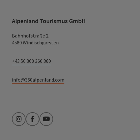
Alpenland Tourismus GmbH
Bahnhofstraße 2
4580 Windischgarsten
+43 50 360 360 360
info@360alpenland.com
Instagram
Facebook
YouTube