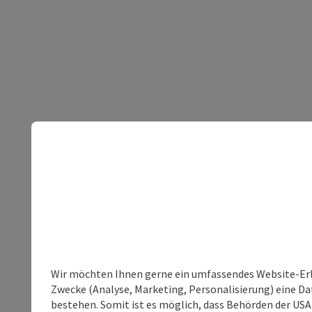
Wir möchten Ihnen gerne ein umfassendes Website-Erle
Zwecke (Analyse, Marketing, Personalisierung) eine Dat
bestehen. Somit ist es möglich, dass Behörden der U