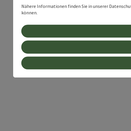
Nähere Informationen finden Sie in unserer Datenschutz
können.