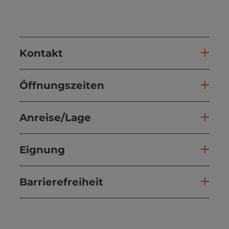
Kontakt
Öffnungszeiten
Anreise/Lage
Eignung
Barrierefreiheit