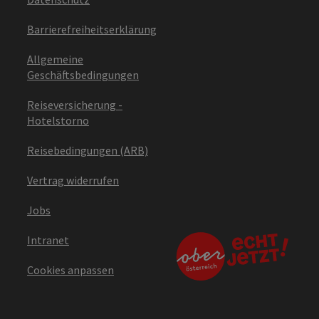
Barrierefreiheitserklärung
Allgemeine
Geschäftsbedingungen
Reiseversicherung -
Hotelstorno
Reisebedingungen (ARB)
Vertrag widerrufen
Jobs
Intranet
Cookies anpassen