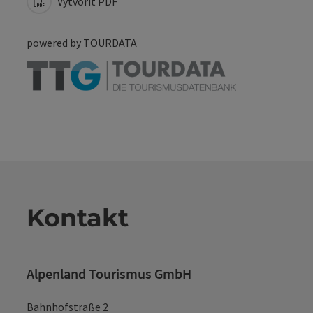
Vytvořit PDF
powered by
TOURDATA
Kontakt
Alpenland Tourismus GmbH
Bahnhofstraße 2