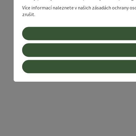
Více informací naleznete v našich zásadách ochrany os
zrušit.