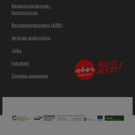
Reiseversicherung -
Hotelstorno
Reisebedingungen (ARB)
Vertrag widerrufen
Jobs
Intranet
Cookies anpassen