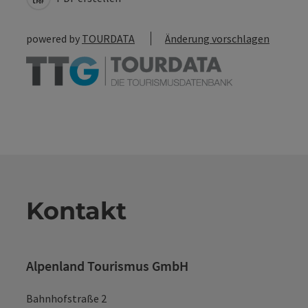
powered by
TOURDATA
Änderung vorschlagen
Kontakt
Alpenland Tourismus GmbH
Bahnhofstraße 2