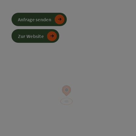
Anfrage senden
Zur Website