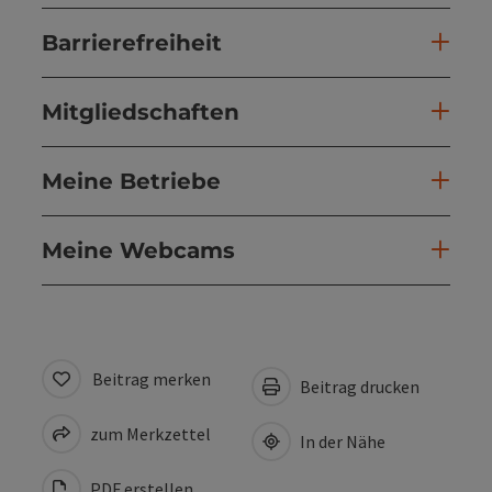
Barrierefreiheit
Mitgliedschaften
Meine Betriebe
Meine Webcams
Beitrag merken
Beitrag drucken
zum Merkzettel
In der Nähe
PDF erstellen