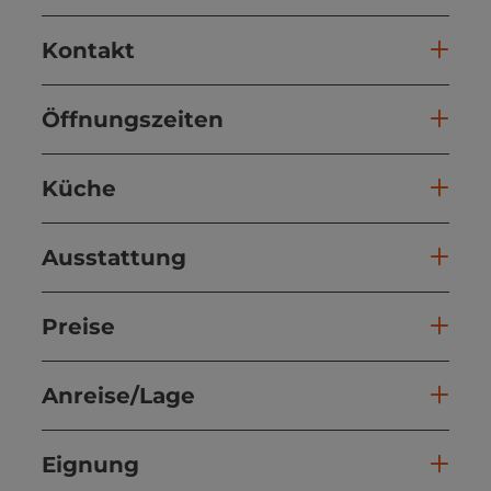
Kontakt
Öffnungszeiten
Küche
Ausstattung
Preise
Anreise/Lage
Eignung