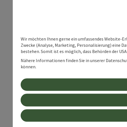
Wir möchten Ihnen gerne ein umfassendes Website-Erle
Zwecke (Analyse, Marketing, Personalisierung) eine Dat
bestehen. Somit ist es möglich, dass Behörden der U
Nähere Informationen finden Sie in unserer Datenschutz
können.