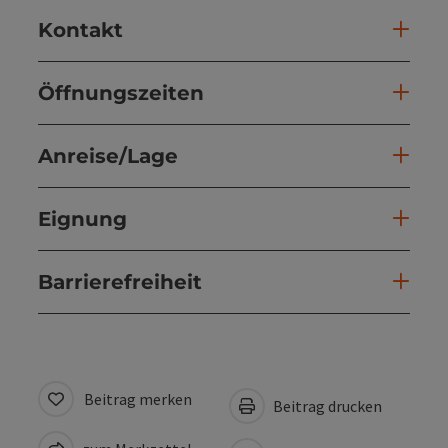
Kontakt
Öffnungszeiten
Anreise/Lage
Eignung
Barrierefreiheit
Beitrag merken
Beitrag drucken