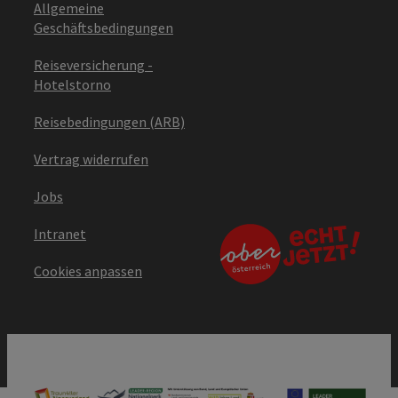
Allgemeine
Geschäftsbedingungen
Reiseversicherung -
Hotelstorno
Reisebedingungen (ARB)
Vertrag widerrufen
Jobs
Intranet
Cookies anpassen