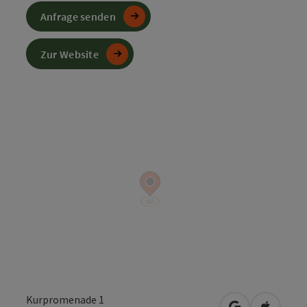
Anfrage senden
Zur Website
Kurpromenade 1