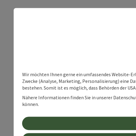
Wir möchten Ihnen gerne ein umfassendes Website-Erle
Zwecke (Analyse, Marketing, Personalisierung) eine Dat
bestehen. Somit ist es möglich, dass Behörden der U
Nähere Informationen finden Sie in unserer Datenschutz
können.