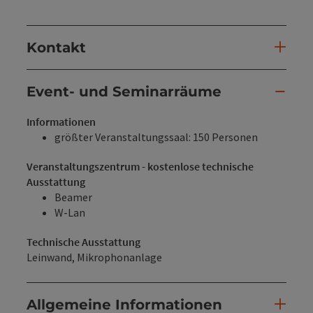
Kontakt
Event- und Seminarräume
Informationen
größter Veranstaltungssaal: 150 Personen
Veranstaltungszentrum - kostenlose technische
Ausstattung
Beamer
W-Lan
Technische Ausstattung
Leinwand, Mikrophonanlage
Allgemeine Informationen