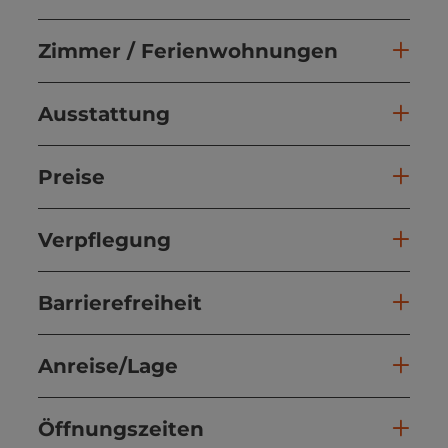
Zimmer / Ferienwohnungen
Ausstattung
Preise
Verpflegung
Barrierefreiheit
Anreise/Lage
Öffnungszeiten