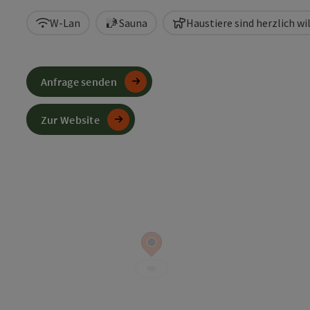
W-Lan
Sauna
Haustiere sind herzlich 
Anfrage senden
Zur Website