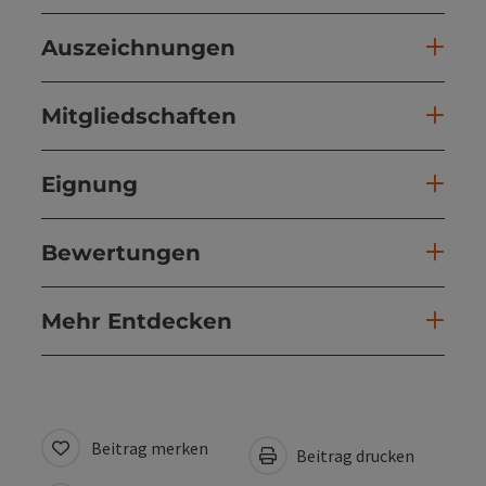
Auszeichnungen
Mitgliedschaften
Eignung
Bewertungen
Mehr Entdecken
Beitrag merken
Beitrag drucken