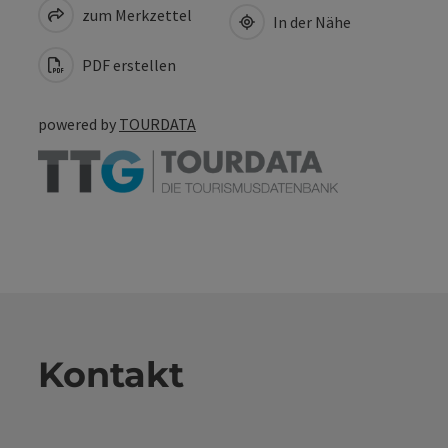
zum Merkzettel
In der Nähe
PDF erstellen
powered by
TOURDATA
Kontakt