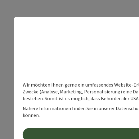
Wir möchten Ihnen gerne ein umfassendes Website-Erle
Zwecke (Analyse, Marketing, Personalisierung) eine Dat
bestehen. Somit ist es möglich, dass Behörden der U
Nähere Informationen finden Sie in unserer Datenschutz
können.