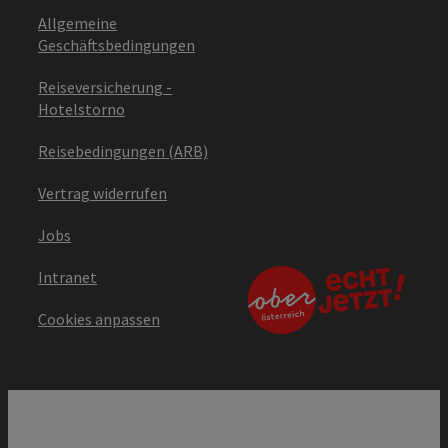
Allgemeine
Geschäftsbedingungen
Reiseversicherung -
Hotelstorno
Reisebedingungen (ARB)
Vertrag widerrufen
Jobs
Intranet
Cookies anpassen