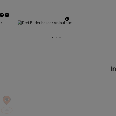
Copyright öffnen
Copyright öffnen
opyright öffnen
Copyright öffnen
I