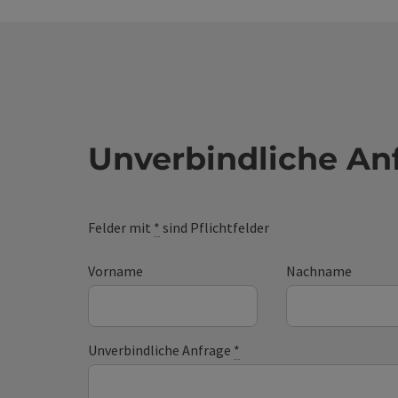
Unverbindliche An
Felder mit
*
sind Pflichtfelder
Vorname
Nachname
Unverbindliche Anfrage
*