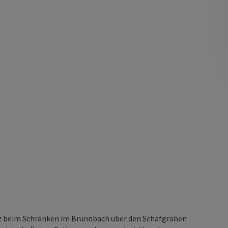
z beim Schranken im Brunnbach über den Schafgraben