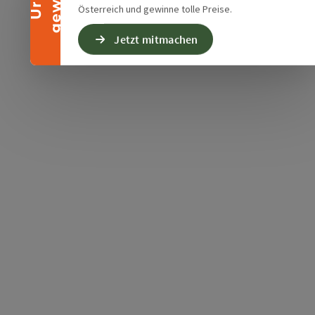
Österreich und gewinne tolle Preise.
Jetzt mitmachen