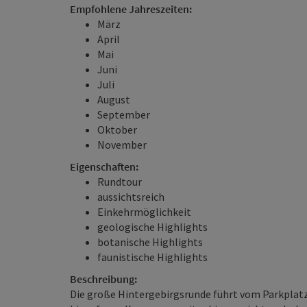
Empfohlene Jahreszeiten:
März
April
Mai
Juni
Juli
August
September
Oktober
November
Eigenschaften:
Rundtour
aussichtsreich
Einkehrmöglichkeit
geologische Highlights
botanische Highlights
faunistische Highlights
Beschreibung:
Die große Hintergebirgsrunde führt vom Parkplat