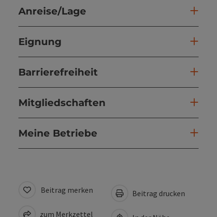
Anreise/Lage
Eignung
Barrierefreiheit
Mitgliedschaften
Meine Betriebe
Beitrag merken
Beitrag drucken
zum Merkzettel