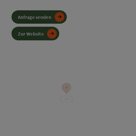
Anfrage senden
Zur Website