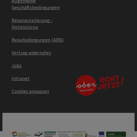
Allgemeine
Geschäftsbedingungen
Reiseversicherung -
Hotelstorno
Reisebedingungen (ARB)
Vertrag widerrufen
Jobs
Intranet
Cookies anpassen