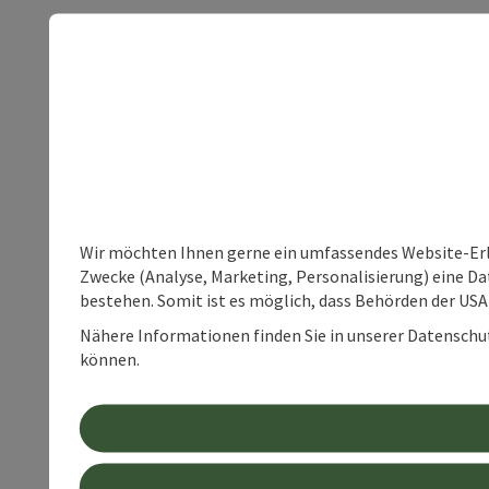
Wir möchten Ihnen gerne ein umfassendes Website-Erle
Zwecke (Analyse, Marketing, Personalisierung) eine Dat
bestehen. Somit ist es möglich, dass Behörden der U
Nähere Informationen finden Sie in unserer Datenschutz
können.