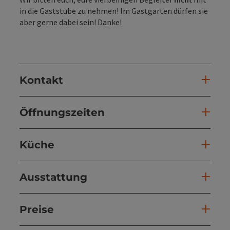
in die Gaststube zu nehmen! Im Gastgarten dürfen sie
aber gerne dabei sein! Danke!
Kontakt
Öffnungszeiten
Küche
Ausstattung
Preise