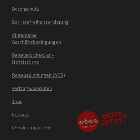
Datenschutz
Barrierefreiheitserklärung
Allgemeine
Geschäftsbedingungen
Reiseversicherung -
Hotelstorno
Reisebedingungen (ARB)
Vertrag widerrufen
Jobs
Intranet
Cookies anpassen