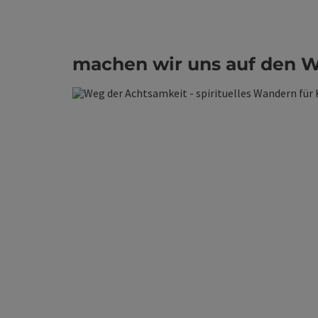
machen wir uns auf den 