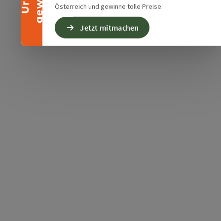
Österreich und gewinne tolle Preise.
Jetzt mitmachen