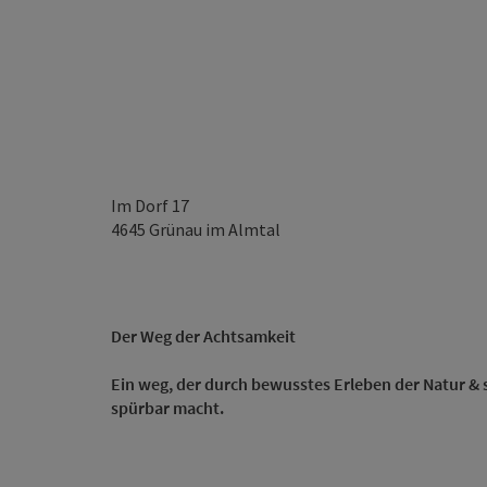
Im Dorf 17
4645
Grünau im Almtal
Der Weg der Achtsamkeit
Ein weg, der durch bewusstes Erleben der Natur & 
spürbar macht.