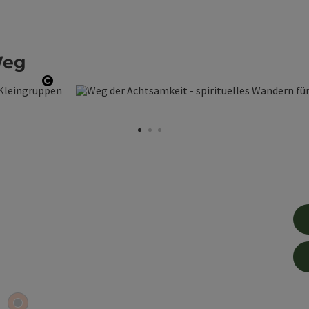
Weg
Copyright öffnen