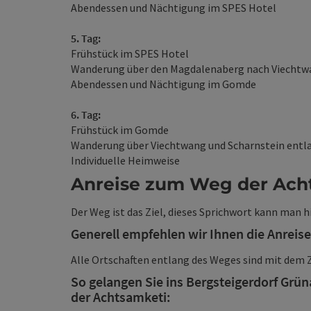
Abendessen und Nächtigung im SPES Hotel
5. Tag:
Frühstück im SPES Hotel
Wanderung über den Magdalenaberg nach Viechtw
Abendessen und Nächtigung im Gomde
6. Tag:
Frühstück im Gomde
Wanderung über Viechtwang und Scharnstein entl
Individuelle Heimweise
Anreise zum Weg der Ach
Der Weg ist das Ziel, dieses Sprichwort kann man 
Generell empfehlen wir Ihnen die Anreise
Alle Ortschaften entlang des Weges sind mit dem Z
So gelangen Sie ins Bergsteigerdorf Grün
der Achtsamketi: