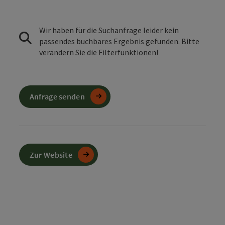
Wir haben für die Suchanfrage leider kein
passendes buchbares Ergebnis gefunden. Bitte
verändern Sie die Filterfunktionen!
Anfrage senden
Zur Website