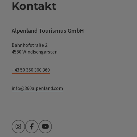
Kontakt
Alpenland Tourismus GmbH
Bahnhofstraße 2
4580 Windischgarsten
+43 50 360 360 360
info@360alpenland.com
Instagram
Facebook
YouTube