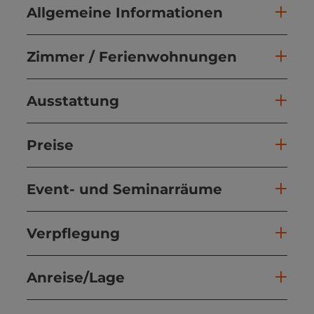
Allgemeine Informationen
Zimmer / Ferienwohnungen
Ausstattung
Preise
Event- und Seminarräume
Verpflegung
Anreise/Lage