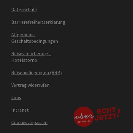
Datenschutz
Barrierefreiheitserklärung
Allgemeine
Geschäftsbedingungen
Reiseversicherung -
Hotelstorno
Reisebedingungen (ARB)
Vertrag widerrufen
Jobs
Intranet
Cookies anpassen