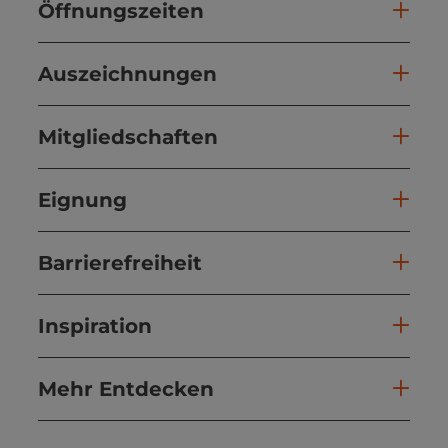
Öffnungszeiten
Auszeichnungen
Mitgliedschaften
Eignung
Barrierefreiheit
Inspiration
Mehr Entdecken