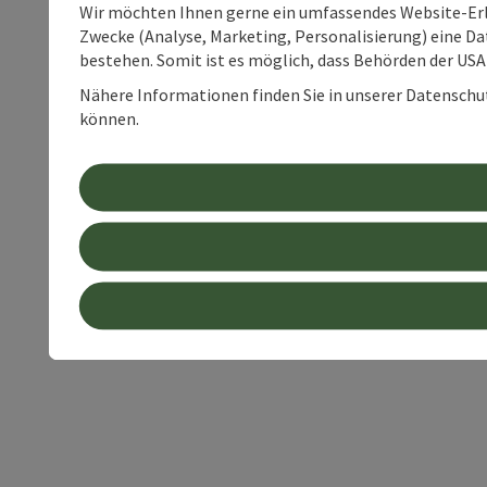
Wir möchten Ihnen gerne ein umfassendes Website-Erle
Zwecke (Analyse, Marketing, Personalisierung) eine Dat
bestehen. Somit ist es möglich, dass Behörden der U
Nähere Informationen finden Sie in unserer Datenschutz
können.