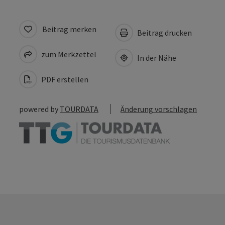
Beitrag merken
Beitrag drucken
zum Merkzettel
In der Nähe
PDF erstellen
powered by
TOURDATA
Änderung vorschlagen