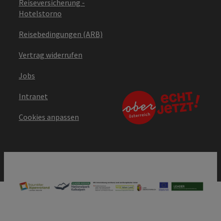
Reiseversicherung -
Hotelstorno
Reisebedingungen (ARB)
Vertrag widerrufen
Jobs
Intranet
Cookies anpassen