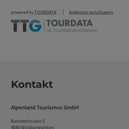
powered by
TOURDATA
Änderung vorschlagen
Kontakt
Alpenland Tourismus GmbH
Bahnhofstraße 2
4580 Windischgarsten