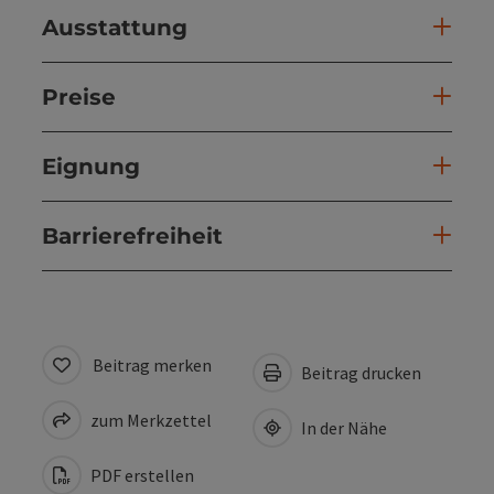
Ausstattung
Preise
Eignung
Barrierefreiheit
Beitrag merken
Beitrag drucken
zum Merkzettel
In der Nähe
PDF erstellen