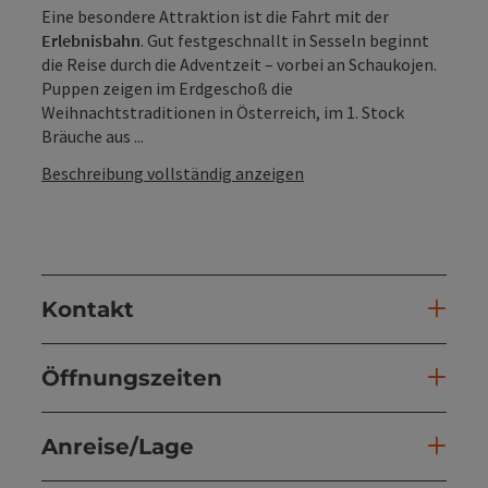
Eine besondere Attraktion ist die Fahrt mit der
Erlebnisbahn
. Gut festgeschnallt in Sesseln beginnt
die Reise durch die Adventzeit – vorbei an Schaukojen.
Puppen zeigen im Erdgeschoß die
Weihnachtstraditionen in Österreich, im 1. Stock
Bräuche aus ...
Beschreibung vollständig anzeigen
Kontakt
Öffnungszeiten
Anreise/Lage