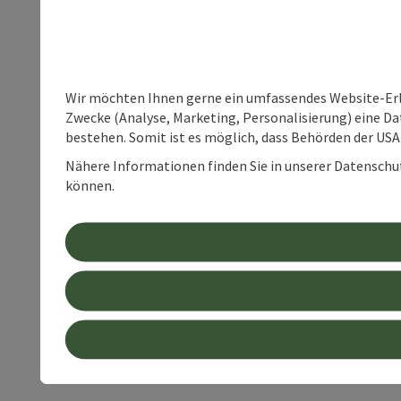
Wir möchten Ihnen gerne ein umfassendes Website-Erle
Zwecke (Analyse, Marketing, Personalisierung) eine Dat
bestehen. Somit ist es möglich, dass Behörden der U
Nähere Informationen finden Sie in unserer Datenschutz
können.