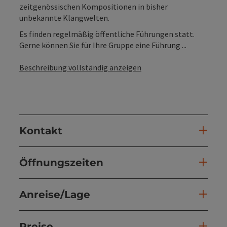
zeitgenössischen Kompositionen in bisher
unbekannte Klangwelten.
Es finden regelmäßig öffentliche Führungen statt.
Gerne können Sie für Ihre Gruppe eine Führung ...
Beschreibung vollständig anzeigen
Kontakt
Öffnungszeiten
Anreise/Lage
Preise