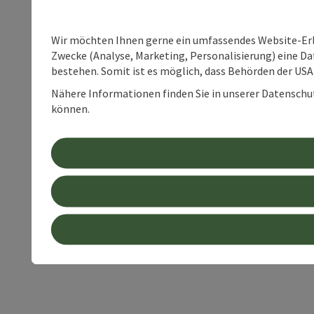
Wir möchten Ihnen gerne ein umfassendes Website-Erle
Zwecke (Analyse, Marketing, Personalisierung) eine Dat
bestehen. Somit ist es möglich, dass Behörden der U
Nähere Informationen finden Sie in unserer Datenschutz
können.