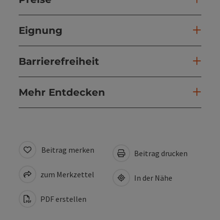
Eignung
Barrierefreiheit
Mehr Entdecken
Beitrag merken
Beitrag drucken
zum Merkzettel
In der Nähe
PDF erstellen