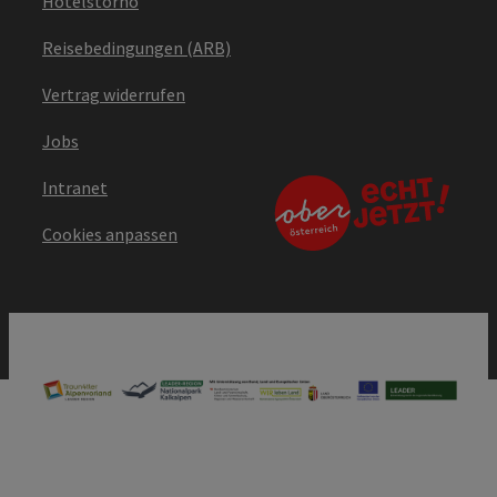
Hotelstorno
Reisebedingungen (ARB)
Vertrag widerrufen
Jobs
Intranet
Cookies anpassen