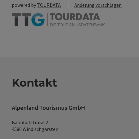
powered by
TOURDATA
Änderung vorschlagen
Kontakt
Alpenland Tourismus GmbH
Bahnhofstraße 2
4580 Windischgarsten