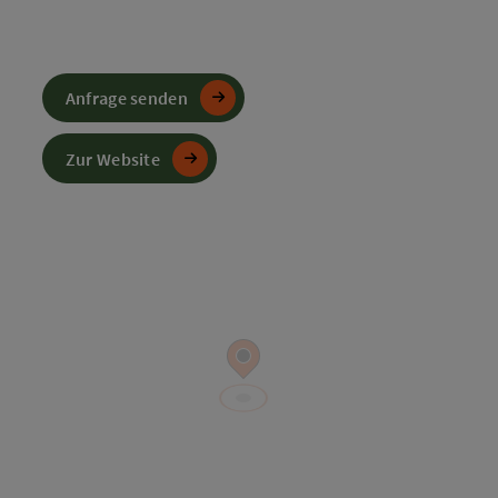
Anfrage senden
Zur Website