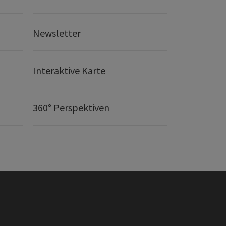
Newsletter
Interaktive Karte
360° Perspektiven