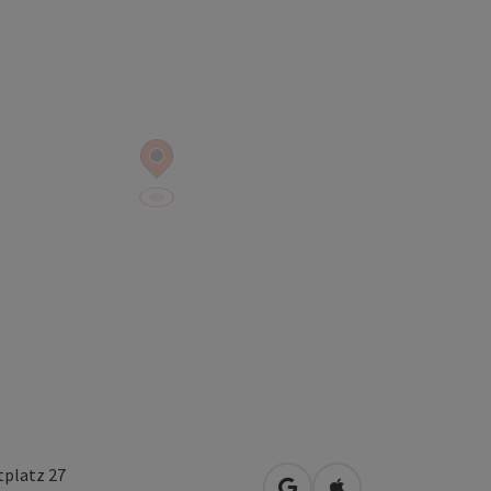
tplatz 27