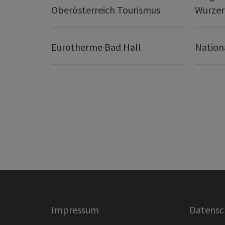
Oberösterreich Tourismus
Wurze
Eurotherme Bad Hall
Nation
Impressum
Datensc