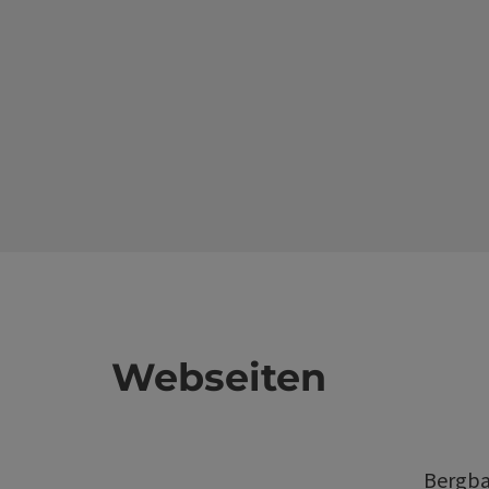
Webseiten
Bergba