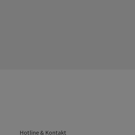
Hotline & Kontakt