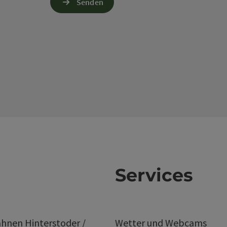
Senden
Services
hnen Hinterstoder /
Wetter und Webcams