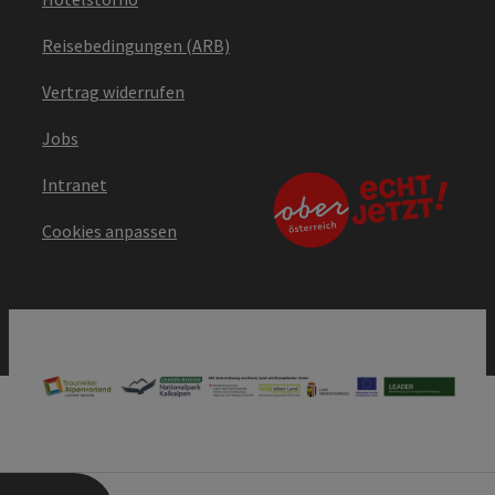
Reisebedingungen (ARB)
Vertrag widerrufen
Jobs
Intranet
Cookies anpassen