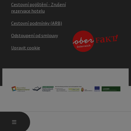
Cestovní pojištění - Zrušení
rezervace hotelu
Cestovní podmínky (ARB)
Odstoupení od smlouvy
Upravit cookie
OTEVŘÍT HLAVNÍ MENU
MENU