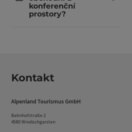
konferenční
prostory?
Kontakt
Alpenland Tourismus GmbH
Bahnhofstraße 2
4580 Windischgarsten