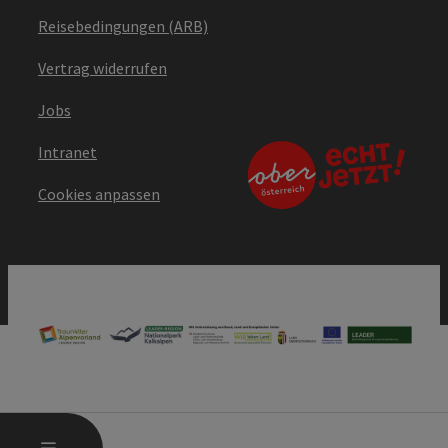
Reisebedingungen (ARB)
Vertrag widerrufen
Jobs
Intranet
Cookies anpassen
HAUPTMENÜ ÖFFNEN