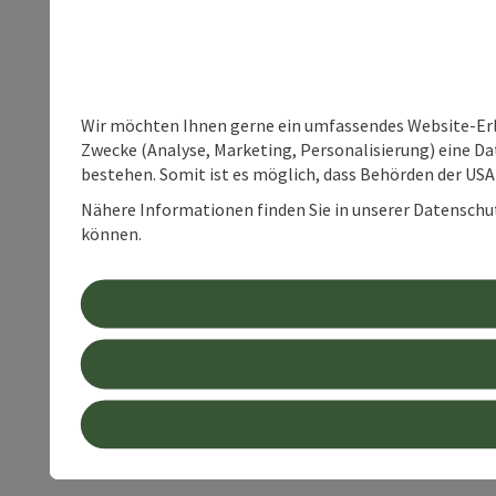
Wir möchten Ihnen gerne ein umfassendes Website-Erle
Zwecke (Analyse, Marketing, Personalisierung) eine Dat
bestehen. Somit ist es möglich, dass Behörden der U
Nähere Informationen finden Sie in unserer Datenschutz
können.