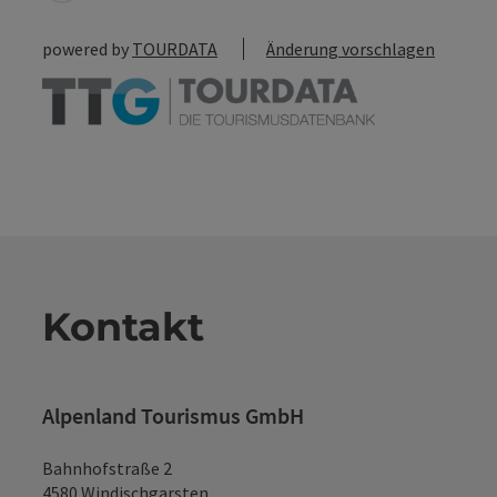
powered by
TOURDATA
Änderung vorschlagen
Kontakt
Alpenland Tourismus GmbH
Bahnhofstraße 2
4580 Windischgarsten