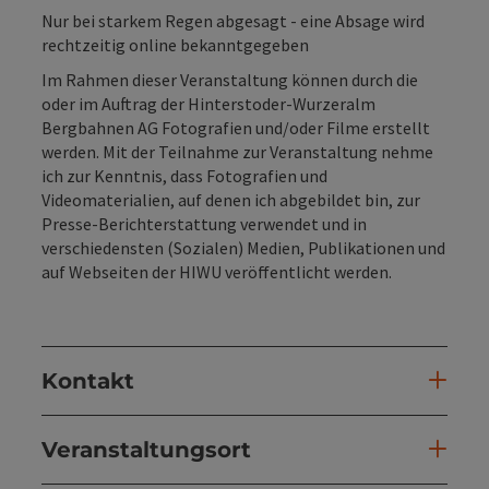
Nur bei starkem Regen abgesagt - eine Absage wird
rechtzeitig online bekanntgegeben
Im Rahmen dieser Veranstaltung können durch die
oder im Auftrag der Hinterstoder-Wurzeralm
Bergbahnen AG Fotografien und/oder Filme erstellt
werden. Mit der Teilnahme zur Veranstaltung nehme
ich zur Kenntnis, dass Fotografien und
Videomaterialien, auf denen ich abgebildet bin, zur
Presse-Berichterstattung verwendet und in
verschiedensten (Sozialen) Medien, Publikationen und
auf Webseiten der HIWU veröffentlicht werden.
Kontakt
Veranstaltungsort