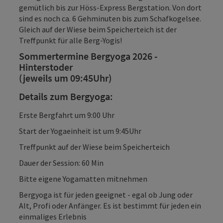
gemütlich bis zur Höss-Express Bergstation. Von dort
sind es noch ca. 6 Gehminuten bis zum Schafkogelsee.
Gleich auf der Wiese beim Speicherteich ist der
Treffpunkt für alle Berg-Yogis!
Sommertermine Bergyoga 2026 -
Hinterstoder
(jeweils um 09:45Uhr)
Details zum Bergyoga:
Erste Bergfahrt um 9:00 Uhr
Start der Yogaeinheit ist um 9:45Uhr
Treffpunkt auf der Wiese beim Speicherteich
Dauer der Session: 60 Min
Bitte eigene Yogamatten mitnehmen
Bergyoga ist für jeden geeignet - egal ob Jung oder
Alt, Profi oder Anfänger. Es ist bestimmt für jeden ein
einmaliges Erlebnis