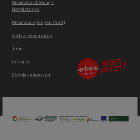
Reiseversicherung -
Hotelstorno
Reisebedingungen (ARB)
Vertrag widerrufen
Jobs
Intranet
Cookies anpassen