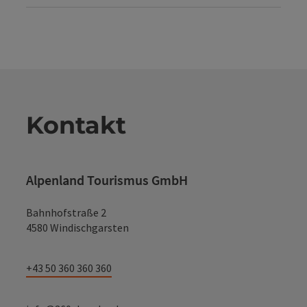
Kontakt
Alpenland Tourismus GmbH
Bahnhofstraße 2
4580 Windischgarsten
+43 50 360 360 360