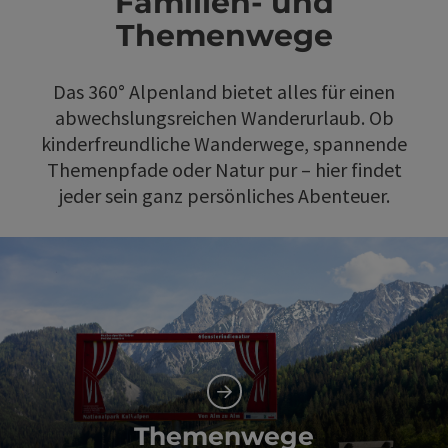
Familien- und
Themenwege
Das 360° Alpenland bietet alles für einen
abwechslungsreichen Wanderurlaub. Ob
kinderfreundliche Wanderwege, spannende
Themenpfade oder Natur pur – hier findet
jeder sein ganz persönliches Abenteuer.
Themenwege