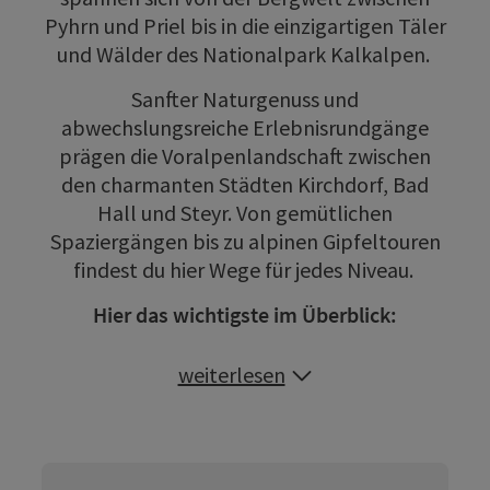
Pyhrn und Priel bis in die einzigartigen Täler
und Wälder des Nationalpark Kalkalpen.
Sanfter Naturgenuss und
abwechslungsreiche Erlebnisrundgänge
prägen die Voralpenlandschaft zwischen
den charmanten Städten Kirchdorf, Bad
Hall und Steyr. Von gemütlichen
Spaziergängen bis zu alpinen Gipfeltouren
findest du hier Wege für jedes Niveau.
Hier das wichtigste im Überblick:
weiterlesen