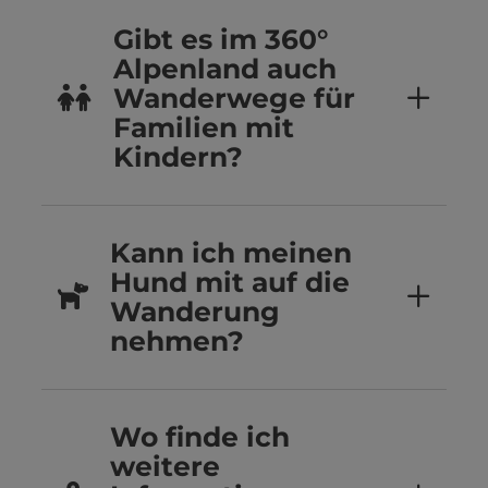
Gibt es im 360°
Alpenland auch
Wanderwege für
Familien mit
Kindern?
Kann ich meinen
Hund mit auf die
Wanderung
nehmen?
Wo finde ich
weitere