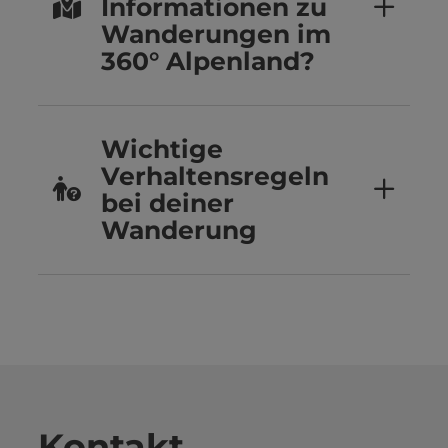
Informationen zu
Wanderungen im
360° Alpenland?
Wichtige
Verhaltensregeln
bei deiner
Wanderung
Kontakt