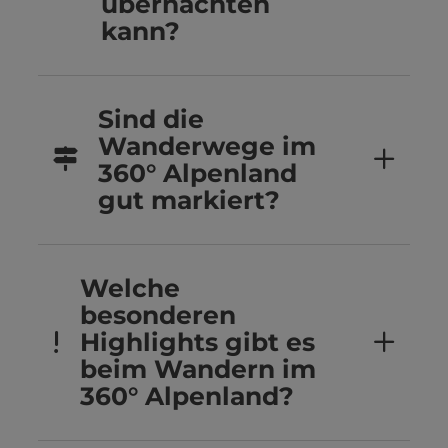
übernachten
kann?
Sind die
Wanderwege im
360° Alpenland
gut markiert?
Welche
besonderen
Highlights gibt es
beim Wandern im
360° Alpenland?