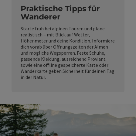
Praktische Tipps für
Wanderer
Starte früh bei alpinen Touren und plane
realistisch – mit Blick auf Wetter,
Höhenmeter und deine Kondition. Informiere
dich vorab über Öffnungszeiten der Almen
und mögliche Wegsperren. Feste Schuhe,
passende Kleidung, ausreichend Proviant
sowie eine offline gespeicherte Karte oder
Wanderkarte geben Sicherheit für deinen Tag
in der Natur.