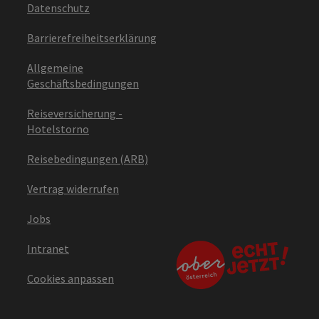
Datenschutz
Barrierefreiheitserklärung
Allgemeine
Geschäftsbedingungen
Reiseversicherung -
Hotelstorno
Reisebedingungen (ARB)
Vertrag widerrufen
Jobs
Intranet
Cookies anpassen