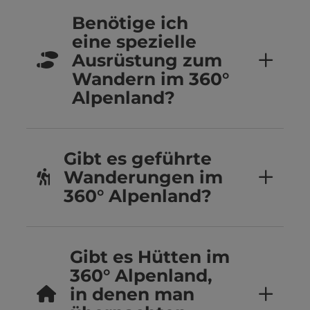
Benötige ich
eine spezielle
Ausrüstung zum
Wandern im 360°
Alpenland?
Gibt es geführte
Wanderungen im
360° Alpenland?
Gibt es Hütten im
360° Alpenland,
in denen man