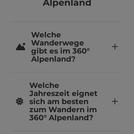
Alpenland
Welche
Wanderwege
gibt es im 360°
Alpenland?
Welche
Jahreszeit eignet
sich am besten
zum Wandern im
360° Alpenland?