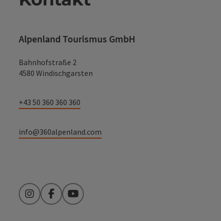
Alpenland Tourismus GmbH
Bahnhofstraße 2
4580 Windischgarsten
+43 50 360 360 360
info@360alpenland.com
Instagram
Facebook
YouTube