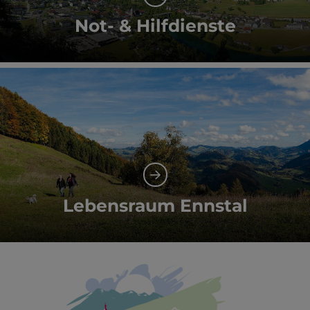
Not- & Hilfdienste
Lebensraum Ennstal