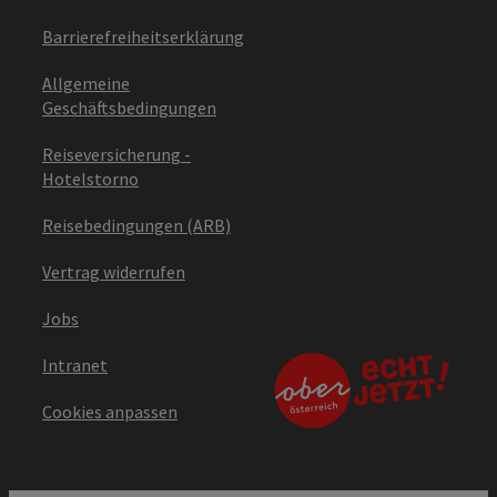
Barrierefreiheitserklärung
Allgemeine
Geschäftsbedingungen
Reiseversicherung -
Hotelstorno
Reisebedingungen (ARB)
Vertrag widerrufen
Jobs
Intranet
Cookies anpassen