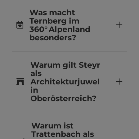
Was macht
Ternberg im
360° Alpenland
besonders?
Warum gilt Steyr
als
Architekturjuwel
in
Oberösterreich?
Warum ist
Trattenbach als