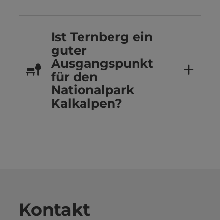
Ist Ternberg ein
guter
Ausgangspunkt
für den
Nationalpark
Kalkalpen?
Kontakt