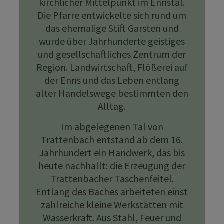
kirchlicher Mittelpunkt im Ennstal.
Die Pfarre entwickelte sich rund um
das ehemalige Stift Garsten und
wurde über Jahrhunderte geistiges
und gesellschaftliches Zentrum der
Region. Landwirtschaft, Flößerei auf
der Enns und das Leben entlang
alter Handelswege bestimmten den
Alltag.
Im abgelegenen Tal von
Trattenbach entstand ab dem 16.
Jahrhundert ein Handwerk, das bis
heute nachhallt: die Erzeugung der
Trattenbacher Taschenfeitel.
Entlang des Baches arbeiteten einst
zahlreiche kleine Werkstätten mit
Wasserkraft. Aus Stahl, Feuer und