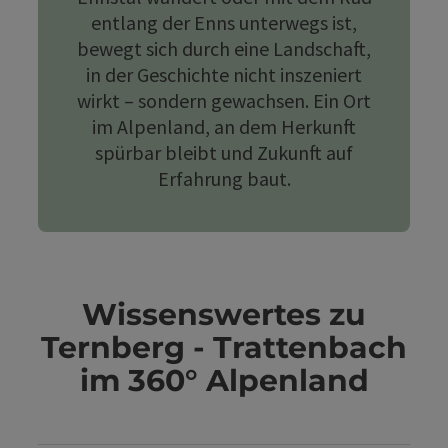
entlang der Enns unterwegs ist,
bewegt sich durch eine Landschaft,
in der Geschichte nicht inszeniert
wirkt – sondern gewachsen. Ein Ort
im Alpenland, an dem Herkunft
spürbar bleibt und Zukunft auf
Erfahrung baut.
Wissenswertes zu
Ternberg - Trattenbach
im 360° Alpenland