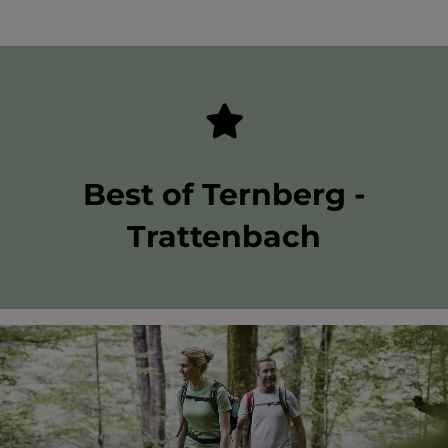
Best of Ternberg -
Trattenbach