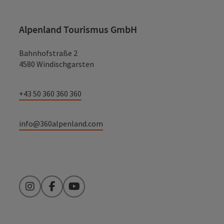
Alpenland Tourismus GmbH
Bahnhofstraße 2
4580 Windischgarsten
+43 50 360 360 360
info@360alpenland.com
Instagram
Facebook
YouTube