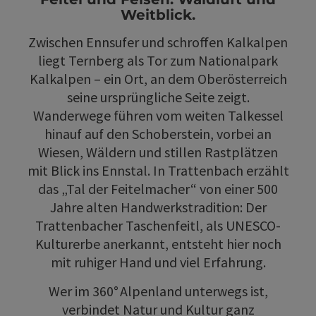
Weitblick.
Zwischen Ennsufer und schroffen Kalkalpen
liegt Ternberg als Tor zum Nationalpark
Kalkalpen – ein Ort, an dem Oberösterreich
seine ursprüngliche Seite zeigt.
Wanderwege führen vom weiten Talkessel
hinauf auf den Schoberstein, vorbei an
Wiesen, Wäldern und stillen Rastplätzen
mit Blick ins Ennstal. In Trattenbach erzählt
das „Tal der Feitelmacher“ von einer 500
Jahre alten Handwerkstradition: Der
Trattenbacher Taschenfeitl, als UNESCO-
Kulturerbe anerkannt, entsteht hier noch
mit ruhiger Hand und viel Erfahrung.
Wer im 360° Alpenland unterwegs ist,
verbindet Natur und Kultur ganz