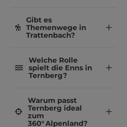
Gibt es
Themenwege in
Trattenbach?
Welche Rolle
spielt die Enns in
Ternberg?
Warum passt
Ternberg ideal
zum
360° Alpenland?