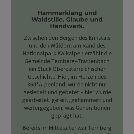
Hammerklang und
Waldstille. Glaube und
Handwerk.
Zwischen den Bergen des Ennstals
und den Wäldern am Rand des
Nationalpark Kalkalpen erzählt die
Gemeinde Ternberg–Trattenbach
ein Stück Oberösterreichischer
Geschichte. Hier, im Herzen des
360° Alpenland, wurde nicht nur
gesiedelt und gebetet – hier wurde
gearbeitet, gefeilt, gehämmert und
weitergegeben, was Generationen
geprägt hat.
Bereits im Mittelalter war Ternberg