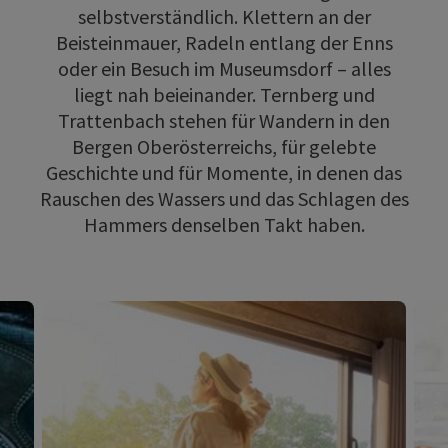
selbstverständlich. Klettern an der
Beisteinmauer, Radeln entlang der Enns
oder ein Besuch im Museumsdorf – alles
liegt nah beieinander. Ternberg und
Trattenbach stehen für Wandern in den
Bergen Oberösterreichs, für gelebte
Geschichte und für Momente, in denen das
Rauschen des Wassers und das Schlagen des
Hammers denselben Takt haben.