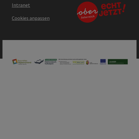
Intranet
Cookies anpassen