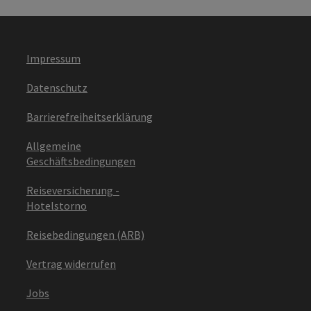
Impressum
Datenschutz
Barrierefreiheitserklärung
Allgemeine
Geschäftsbedingungen
Reiseversicherung -
Hotelstorno
Reisebedingungen (ARB)
Vertrag widerrufen
Jobs