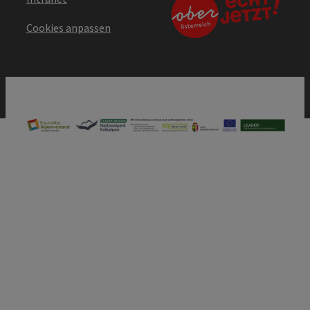
Cookies anpassen