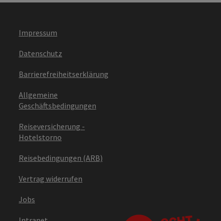
Impressum
Datenschutz
Barrierefreiheitserklärung
Allgemeine
Geschäftsbedingungen
Reiseversicherung -
Hotelstorno
Reisebedingungen (ARB)
Vertrag widerrufen
Jobs
Intranet