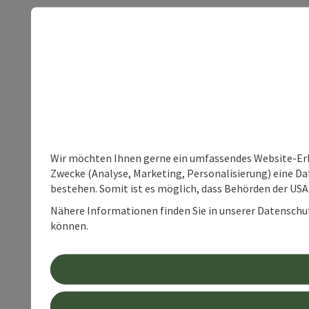
Wir möchten Ihnen gerne ein umfassendes Website-Erle
Zwecke (Analyse, Marketing, Personalisierung) eine Dat
bestehen. Somit ist es möglich, dass Behörden der U
Nähere Informationen finden Sie in unserer Datenschutz
können.