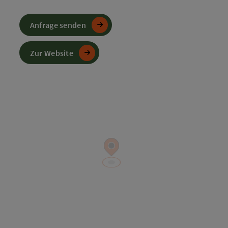
Anfrage senden
Zur Website