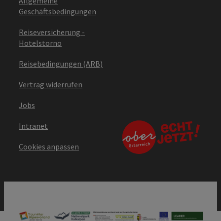
Allgemeine
Geschäftsbedingungen
Reiseversicherung -
Hotelstorno
Reisebedingungen (ARB)
Vertrag widerrufen
Jobs
Intranet
Cookies anpassen