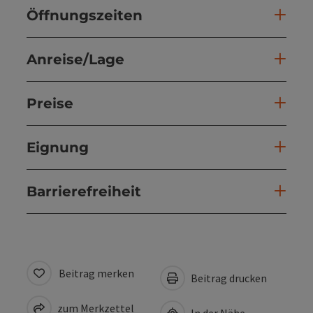
Öffnungszeiten
Anreise/Lage
Preise
Eignung
Barrierefreiheit
Beitrag merken
Beitrag drucken
zum Merkzettel
In der Nähe