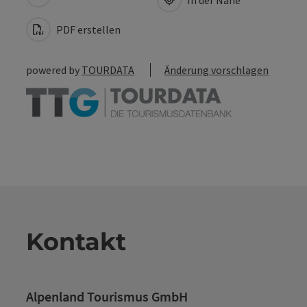
PDF erstellen
powered by
TOURDATA
Änderung vorschlagen
Kontakt
Alpenland Tourismus GmbH