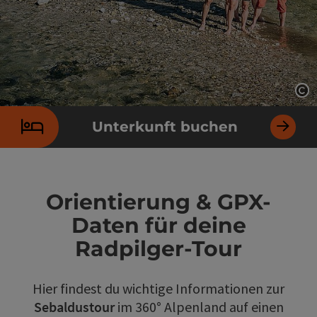
Co
Unterkunft buchen
Orientierung & GPX-
Daten für deine
Radpilger-Tour
Hier findest du wichtige Informationen zur
Sebaldustour
im 360° Alpenland auf einen