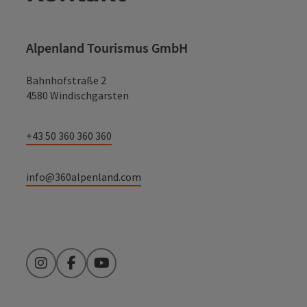
Alpenland Tourismus GmbH
Bahnhofstraße 2
4580 Windischgarsten
+43 50 360 360 360
info@360alpenland.com
Instagram
Facebook
YouTube