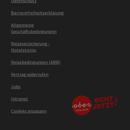
Datenschutz
Barrierefreiheitserklärung
Allgemeine
Geschäftsbedingungen
Reiseversicherung -
Hotelstorno
Reisebedingungen (ARB)
Vertrag widerrufen
Jobs
Intranet
Cookies anpassen