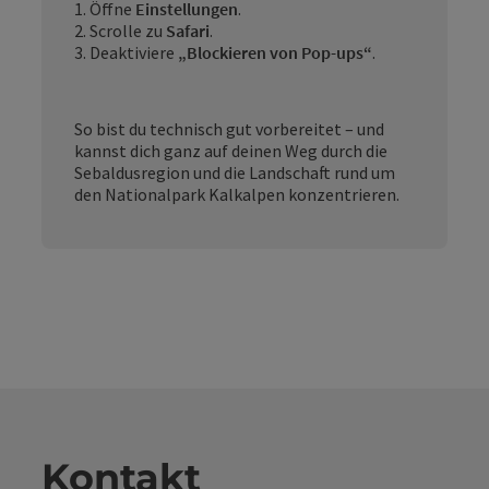
1. Öffne
Einstellungen
.
2. Scrolle zu
Safari
.
3. Deaktiviere
„Blockieren von Pop-ups“
.
So bist du technisch gut vorbereitet – und
kannst dich ganz auf deinen Weg durch die
Sebaldusregion und die Landschaft rund um
den Nationalpark Kalkalpen konzentrieren.
Kontakt